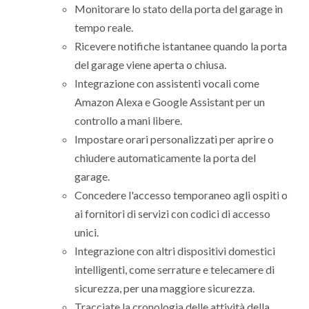
Monitorare lo stato della porta del garage in
tempo reale.
Ricevere notifiche istantanee quando la porta
del garage viene aperta o chiusa.
Integrazione con assistenti vocali come
Amazon Alexa e Google Assistant per un
controllo a mani libere.
Impostare orari personalizzati per aprire o
chiudere automaticamente la porta del
garage.
Concedere l'accesso temporaneo agli ospiti o
ai fornitori di servizi con codici di accesso
unici.
Integrazione con altri dispositivi domestici
intelligenti, come serrature e telecamere di
sicurezza, per una maggiore sicurezza.
Tracciate la cronologia delle attività della