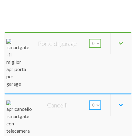
Porte di garage
Cancelli