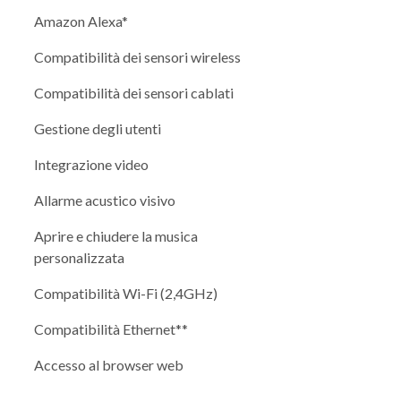
Amazon Alexa*
Compatibilità dei sensori wireless
Compatibilità dei sensori cablati
Gestione degli utenti
Integrazione video
Allarme acustico visivo
Aprire e chiudere la musica
personalizzata
Compatibilità Wi-Fi (2,4GHz)
Compatibilità Ethernet**
Accesso al browser web