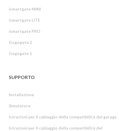
ismartgate MINI
ismartgate LITE
ismartgate PRO
Gogogate 2
Gogogate 1
SUPPORTO
Installazione
Simulatore
Istruzioni per il cablaggio della compatibilità del garage
Istruzioni per il cablaggio della compatibilità del