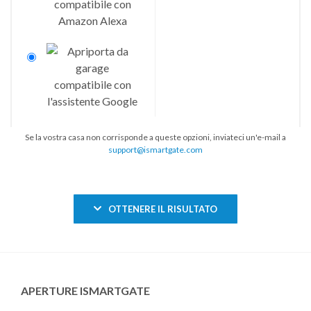
Se la vostra casa non corrisponde a queste opzioni, inviateci un'e-mail a
support@ismartgate.com
OTTENERE IL RISULTATO
APERTURE ISMARTGATE