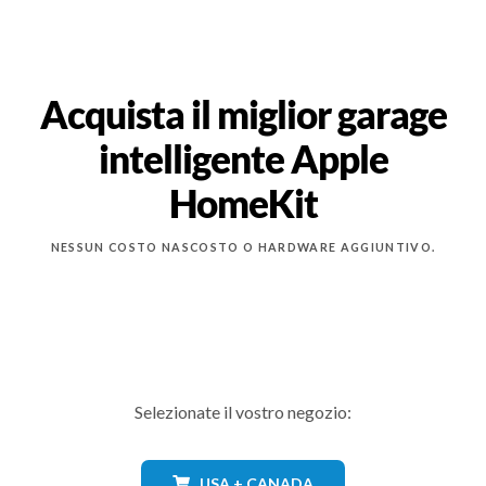
Acquista il miglior garage
intelligente Apple
HomeKit
NESSUN COSTO NASCOSTO O HARDWARE AGGIUNTIVO.
Selezionate il vostro negozio:
USA + CANADA