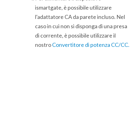
ismartgate, è possibile utilizzare
l'adattatore CA da parete incluso. Nel
caso in cui non si disponga di una presa
di corrente, è possibile utilizzare il
nostro
Convertitore di potenza CC/CC.