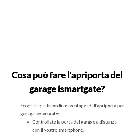
Cosa può fare l'apriporta del
garage ismartgate?
Scoprite gli straordinari vantaggi dell'apriporta per
garage ismartgate:
Controllate la porta del garage a distanza
con il vostro smartphone.