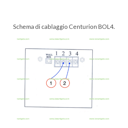
Schema di cablaggio Centurion BOL4.