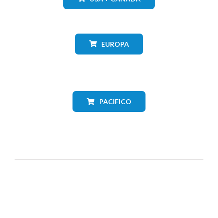
EUROPA
PACIFICO