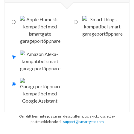
Om ditt hem inte passar in i dessa alternativ, skicka oss ett e-
postmeddelande till
support@ismartgate.com