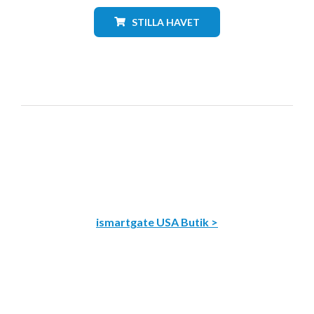
STILLA HAVET
ismartgate USA Butik >