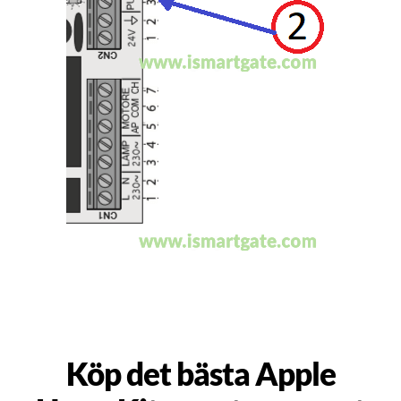
Köp det bästa Apple