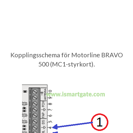
Kopplingsschema för Motorline BRAVO
500 (MC1-styrkort).