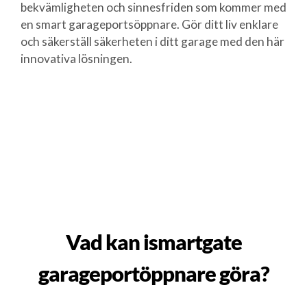
bekvämligheten och sinnesfriden som kommer med
en smart garageportsöppnare. Gör ditt liv enklare
och säkerställ säkerheten i ditt garage med den här
innovativa lösningen.
Vad kan ismartgate
garageportöppnare göra?