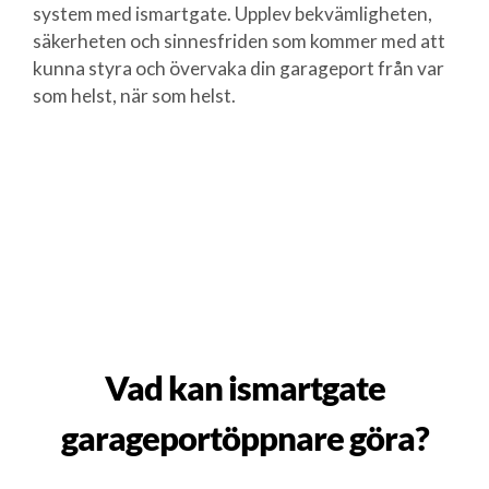
system med ismartgate. Upplev bekvämligheten,
säkerheten och sinnesfriden som kommer med att
kunna styra och övervaka din garageport från var
som helst, när som helst.
Vad kan ismartgate
garageportöppnare göra?