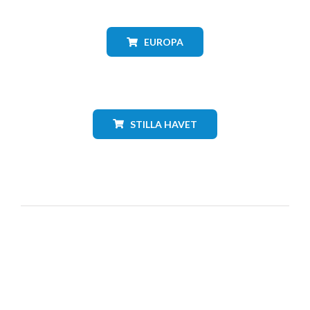
EUROPA
STILLA HAVET