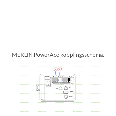
MERLIN PowerAce kopplingsschema.