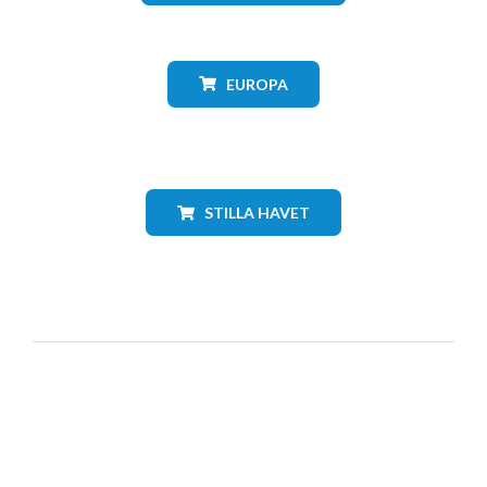
EUROPA
STILLA HAVET