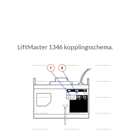
LiftMaster 1346 kopplingsschema.