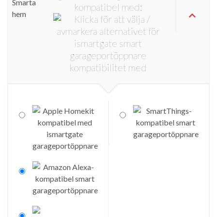
kompatibel med: