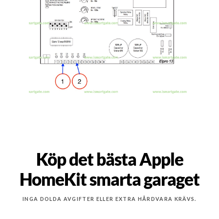
Köp det bästa Apple
HomeKit smarta garaget
INGA DOLDA AVGIFTER ELLER EXTRA HÅRDVARA KRÄVS.