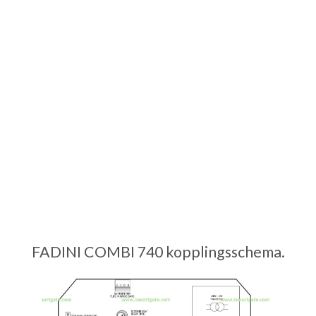
FADINI COMBI 740 kopplingsschema.