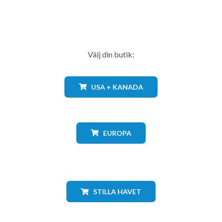
Välj din butik:
USA + KANADA
EUROPA
STILLA HAVET