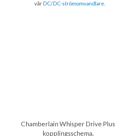
vår
DC/DC-strömomvandlare.
Chamberlain Whisper Drive Plus
kopplingsschema.