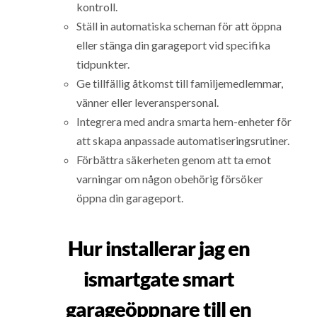
kontroll.
Ställ in automatiska scheman för att öppna
eller stänga din garageport vid specifika
tidpunkter.
Ge tillfällig åtkomst till familjemedlemmar,
vänner eller leveranspersonal.
Integrera med andra smarta hem-enheter för
att skapa anpassade automatiseringsrutiner.
Förbättra säkerheten genom att ta emot
varningar om någon obehörig försöker
öppna din garageport.
Hur installerar jag en
ismartgate smart
garageöppnare till en