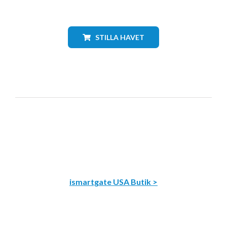
STILLA HAVET
ismartgate USA Butik >