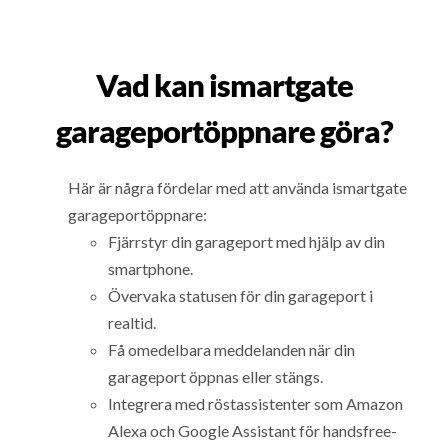
Vad kan ismartgate
garageportöppnare göra?
Här är några fördelar med att använda ismartgate
garageportöppnare:
Fjärrstyr din garageport med hjälp av din
smartphone.
Övervaka statusen för din garageport i
realtid.
Få omedelbara meddelanden när din
garageport öppnas eller stängs.
Integrera med röstassistenter som Amazon
Alexa och Google Assistant för handsfree-