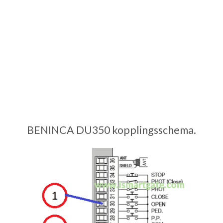
BENINCA DU350 kopplingsschema.