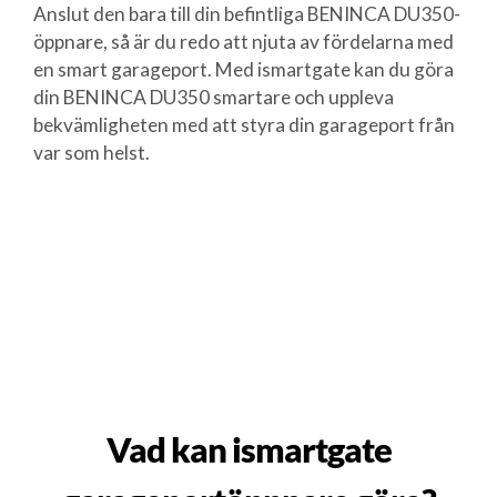
Anslut den bara till din befintliga BENINCA DU350-
öppnare, så är du redo att njuta av fördelarna med
en smart garageport. Med ismartgate kan du göra
din BENINCA DU350 smartare och uppleva
bekvämligheten med att styra din garageport från
var som helst.
Vad kan ismartgate