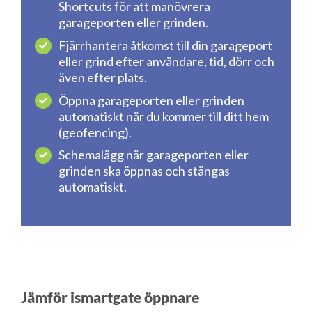
Shortcuts för att manövrera
garageporten eller grinden.
Fjärrhantera åtkomst till din garageport
eller grind efter användare, tid, dörr och
även efter plats.
Öppna garageporten eller grinden
automatiskt när du kommer till ditt hem
(geofencing).
Schemalägg när garageporten eller
grinden ska öppnas och stängas
automatiskt.
Jämför ismartgate öppnare