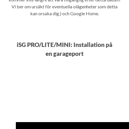
Vi ber om ursäkt för eventuella olägenheter som detta
kan orsaka dig.) och Google Home.
iSG PRO/LITE/MINI: Installation på
en garageport