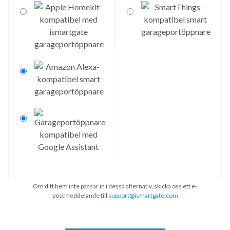
Om ditt hem inte passar in i dessa alternativ, skicka oss ett e-
postmeddelande till
support@ismartgate.com