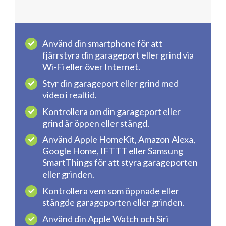
Använd din smartphone för att
fjärrstyra din garageport eller grind via
Wi-Fi eller över Internet.
Styr din garageport eller grind med
video i realtid.
Kontrollera om din garageport eller
grind är öppen eller stängd.
Använd Apple HomeKit, Amazon Alexa,
Google Home, IFTTT eller Samsung
SmartThings för att styra garageporten
eller grinden.
Kontrollera vem som öppnade eller
stängde garageporten eller grinden.
Använd din Apple Watch och Siri