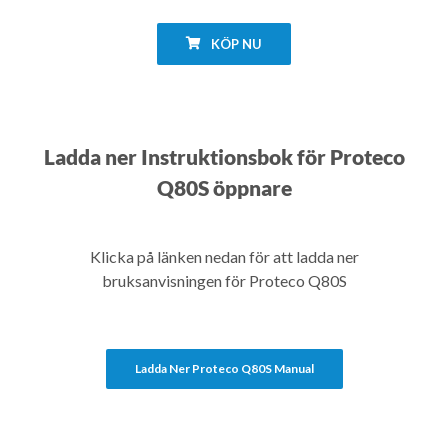
KÖP NU
Ladda ner Instruktionsbok för Proteco
Q80S öppnare
Klicka på länken nedan för att ladda ner
bruksanvisningen för Proteco Q80S
Ladda Ner Proteco Q80S Manual