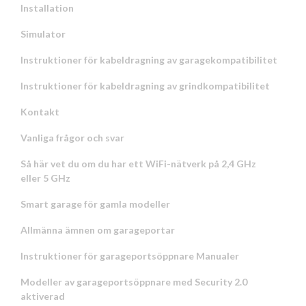
Installation
Simulator
Instruktioner för kabeldragning av garagekompatibilitet
Instruktioner för kabeldragning av grindkompatibilitet
Kontakt
Vanliga frågor och svar
Så här vet du om du har ett WiFi-nätverk på 2,4 GHz
eller 5 GHz
Smart garage för gamla modeller
Allmänna ämnen om garageportar
Instruktioner för garageportsöppnare Manualer
Modeller av garageportsöppnare med Security 2.0
aktiverad