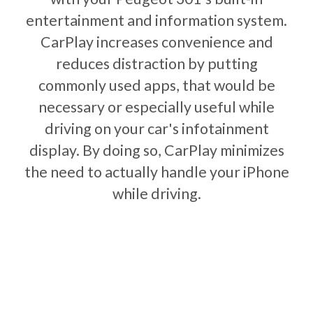
entertainment and information system.
CarPlay increases convenience and
reduces distraction by putting
commonly used apps, that would be
necessary or especially useful while
driving on your car's infotainment
display. By doing so, CarPlay minimizes
the need to actually handle your iPhone
while driving.