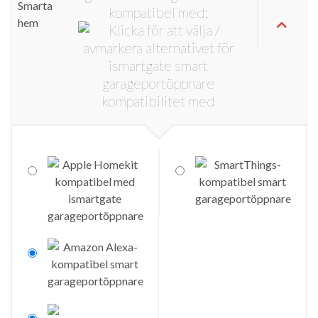
kompatibel med: