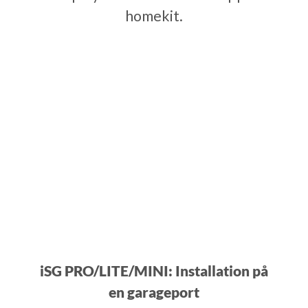
homekit.
iSG PRO/LITE/MINI: Installation på
en garageport