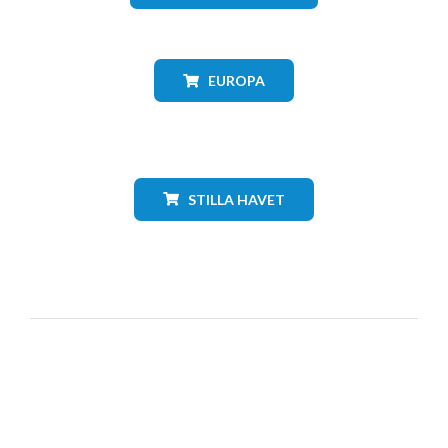
EUROPA
STILLA HAVET