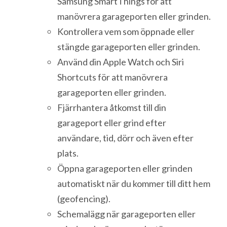
Samsung SmartThings för att
manövrera garageporten eller grinden.
Kontrollera vem som öppnade eller
stängde garageporten eller grinden.
Använd din Apple Watch och Siri
Shortcuts för att manövrera
garageporten eller grinden.
Fjärrhantera åtkomst till din
garageport eller grind efter
användare, tid, dörr och även efter
plats.
Öppna garageporten eller grinden
automatiskt när du kommer till ditt hem
(geofencing).
Schemalägg när garageporten eller