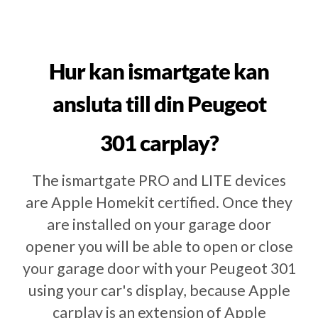
Hur kan ismartgate kan
ansluta till din Peugeot
301 carplay?
The ismartgate PRO and LITE devices
are Apple Homekit certified. Once they
are installed on your garage door
opener you will be able to open or close
your garage door with your Peugeot 301
using your car's display, because Apple
carplay is an extension of Apple