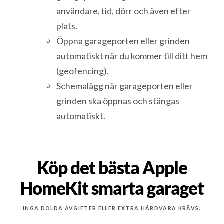
användare, tid, dörr och även efter
plats.
Öppna garageporten eller grinden
automatiskt när du kommer till ditt hem
(geofencing).
Schemalägg när garageporten eller
grinden ska öppnas och stängas
automatiskt.
Köp det bästa Apple
HomeKit smarta garaget
INGA DOLDA AVGIFTER ELLER EXTRA HÅRDVARA KRÄVS.