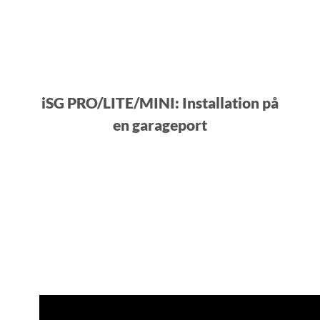
iSG PRO/LITE/MINI: Installation på
en garageport