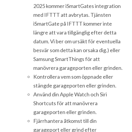
2025 kommer iSmartGates integration
med IFTTT att avbrytas. Tjänsten
iSmartGate på IFTTT kommer inte
längre att vara tillgänglig efter detta
datum. Vi ber om ursäkt för eventuella
besvär som detta kan orsaka dig.) eller
Samsung SmartThings för att
manövrera garageporten eller grinden.
Kontrollera vem som öppnade eller
stängde garageporten eller grinden.
Använd din Apple Watch och Siri
Shortcuts för att manövrera
garageporten eller grinden.
Fjärrhantera åtkomst till din
garageport eller grind efter