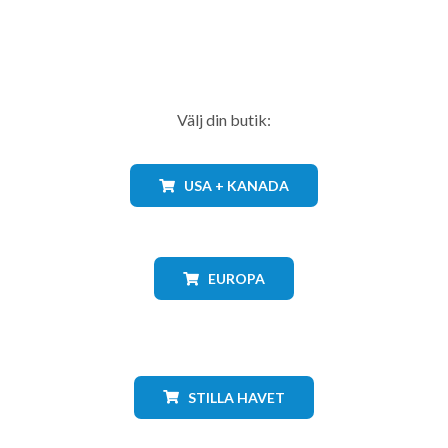
Välj din butik:
USA + KANADA
EUROPA
STILLA HAVET