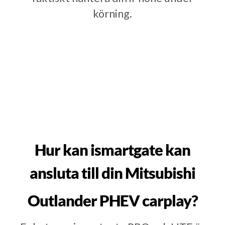
körning.
Hur kan ismartgate kan
ansluta till din Mitsubishi
Outlander PHEV carplay?