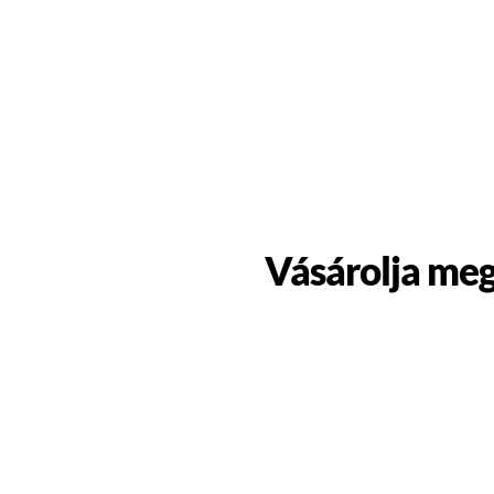
Vásárolja meg