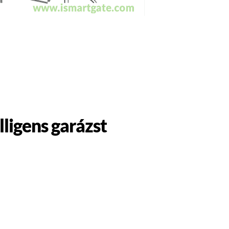
ligens garázst