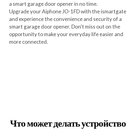
a smart garage door opener in no time.
Upgrade your Aiphone JO-1FD with the ismartgate
and experience the convenience and security of a
smart garage door opener. Don't miss out on the
opportunity to make your everyday life easier and
more connected.
Что может делать устройство