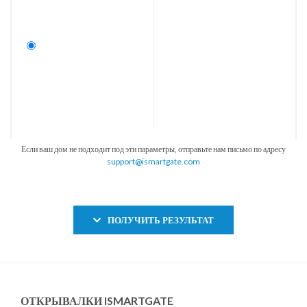
Если ваш дом не подходит под эти параметры, отправьте нам письмо по адресу
support@ismartgate.com
ПОЛУЧИТЬ РЕЗУЛЬТАТ
ОТКРЫВАЛКИ ISMARTGATE