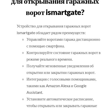
для открывания гаражных
ворот ismartgate?
Устройство для открывания гаражных ворот
ismartgate обладает рядом преимуществ:
Управляйте воротами гаража дистанционно
с помощью смартфона.
Контролируйте состояние гаражных ворот в
режиме реального времени.
Получайте мгновенные уведомления об
открытии или закрытии гаражных ворот.
Интеграция с голосовыми помощниками,
такими как Amazon Alexa и Google
Assistant.
Установите автоматическое расписание,
чтобы открывать или закрывать гаражные