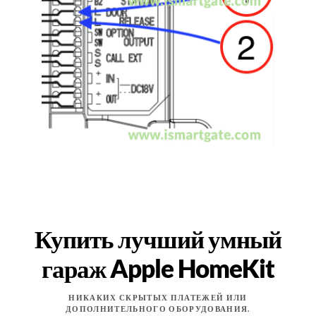
Купить лучший умный
гараж Apple HomeKit
НИКАКИХ СКРЫТЫХ ПЛАТЕЖЕЙ ИЛИ
ДОПОЛНИТЕЛЬНОГО ОБОРУДОВАНИЯ.