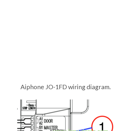
Aiphone JO-1FD wiring diagram.