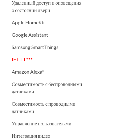
Удаленный доступ и оповещения
о состоянии двери
Apple HomeKit
Google Assistant
Samsung SmartThings
IFTTT***
Amazon Alexa*
Совместимость с беспроводными
датчиками
Совместимость с проводными
датчиками
Управление пользователями
Интеграция видео