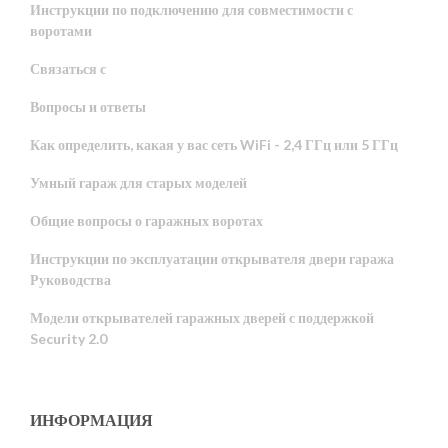
Инструкции по подключению для совместимости с
воротами
Связаться с
Вопросы и ответы
Как определить, какая у вас сеть WiFi - 2,4 ГГц или 5 ГГц
Умный гараж для старых моделей
Общие вопросы о гаражных воротах
Инструкции по эксплуатации открывателя двери гаража
Руководства
Модели открывателей гаражных дверей с поддержкой
Security 2.0
ИНФОРМАЦИЯ