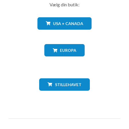
Vælg din butik:
USA + CANADA
EUROPA
STILLEHAVET