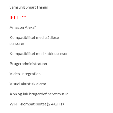
Samsung SmartThings
IFTTT***
Amazon Alexa*
Kompatibilitet med trådløse
sensorer
Kompatibilitet med kablet sensor
Brugeradministration
Video-integration
Visuel akustisk alarm
Åbn og luk brugerdefineret musik
Wi-Fi-kompatibilitet (2,4 GHz)