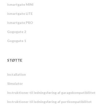
ismartgate MINI
ismartgate LITE
ismartgate PRO
Gogogate 2
Gogogate 1
STØTTE
Installation
Simulator
Instruktioner til ledningsføring af garagekompatibilitet
Instruktioner til ledningsføring af portkompatibilitet