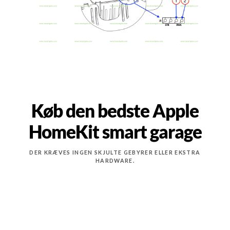
Køb den bedste Apple
HomeKit smart garage
DER KRÆVES INGEN SKJULTE GEBYRER ELLER EKSTRA
HARDWARE.