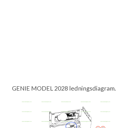
GENIE MODEL 2028 ledningsdiagram.