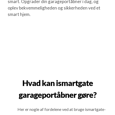
smart. Opgrader din garageportåbner i dag, og
oplev bekvemmeligheden og sikkerheden ved et
smart hjem.
Hvad kan ismartgate
garageportåbner gøre?
Her er nogle af fordelene ved at bruge ismartgate-