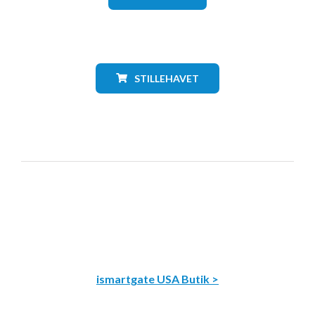
STILLEHAVET
ismartgate USA Butik >