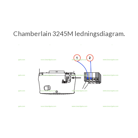
Chamberlain 3245M ledningsdiagram.