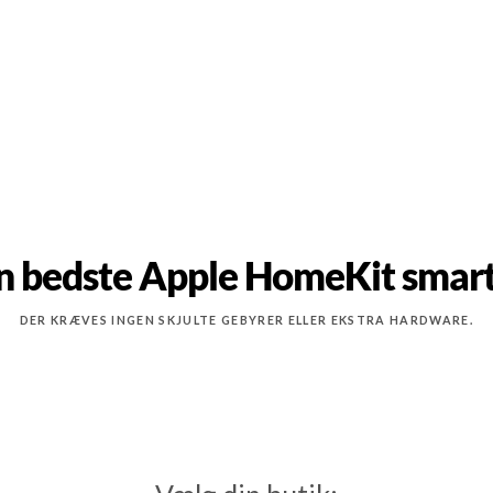
n bedste Apple HomeKit smart
DER KRÆVES INGEN SKJULTE GEBYRER ELLER EKSTRA HARDWARE.