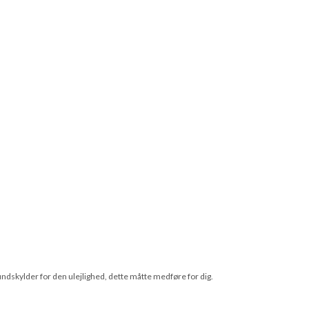
undskylder for den ulejlighed, dette måtte medføre for dig.