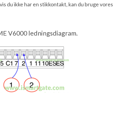
 du ikke har en stikkontakt, kan du bruge vores
E V6000 ledningsdiagram.