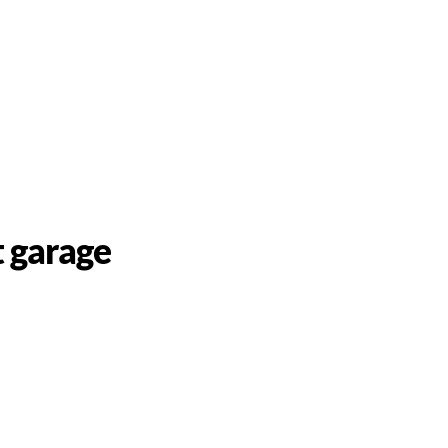
 garage