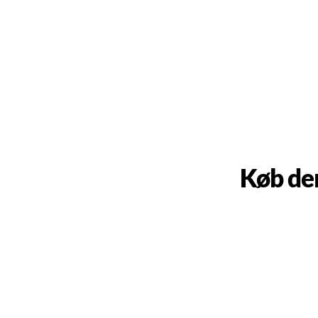
Køb de