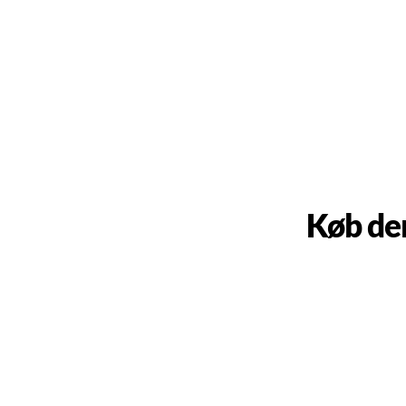
Køb de