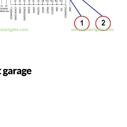
 garage