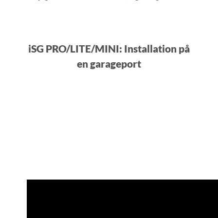
iSG PRO/LITE/MINI: Installation på
en garageport