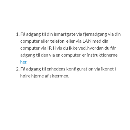
Få adgang til din ismartgate via fjernadgang via din
computer eller telefon, eller via LAN med din
computer via IP. Hvis du ikke ved, hvordan du får
adgang til den via en computer, er instruktionerne
her
.
Få adgang til enhedens konfiguration via ikonet i
højre hjørne af skærmen.