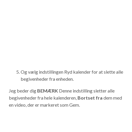
Og vælg indstillingen Ryd kalender for at slette alle
begivenheder fra enheden.
Jeg beder dig
BEMÆRK
Denne indstilling sletter alle
begivenheder fra hele kalenderen,
Bortset fra
dem med
en video, der er markeret som Gem.