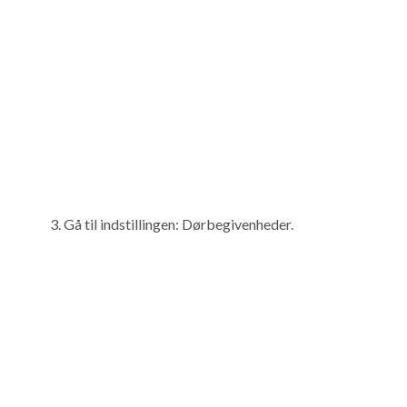
Gå til indstillingen: Dørbegivenheder.