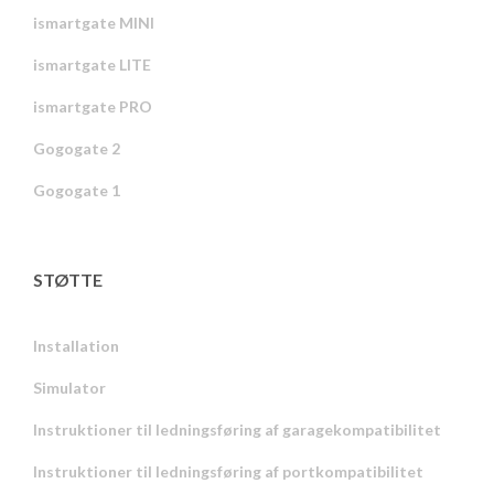
ismartgate MINI
ismartgate LITE
ismartgate PRO
Gogogate 2
Gogogate 1
STØTTE
Installation
Simulator
Instruktioner til ledningsføring af garagekompatibilitet
Instruktioner til ledningsføring af portkompatibilitet