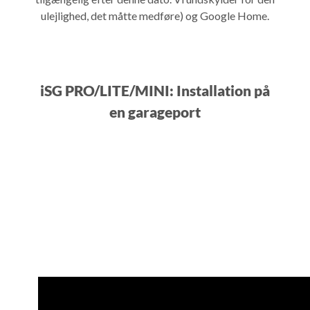
ulejlighed, det måtte medføre) og Google Home.
iSG PRO/LITE/MINI: Installation på
en garageport