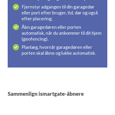
Fjernstyr adgangen til din garagedør
eller port efter bruger, tid, dør og også
efter placering.
Åbn garagedøren eller porten
automatisk, når du ankommer til dit hjem
(geofencing).
Planlæg, hvornår garagedøren eller
porten skal åbne og lukke automatisk.
Sammenlign ismartgate-åbnere