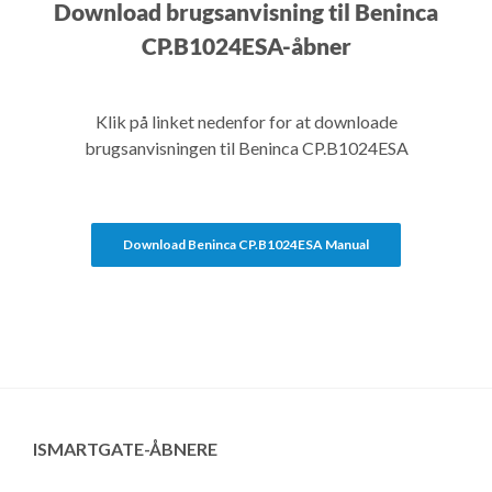
Download brugsanvisning til Beninca
CP.B1024ESA-åbner
Klik på linket nedenfor for at downloade
brugsanvisningen til Beninca CP.B1024ESA
Download Beninca CP.B1024ESA Manual
ISMARTGATE-ÅBNERE