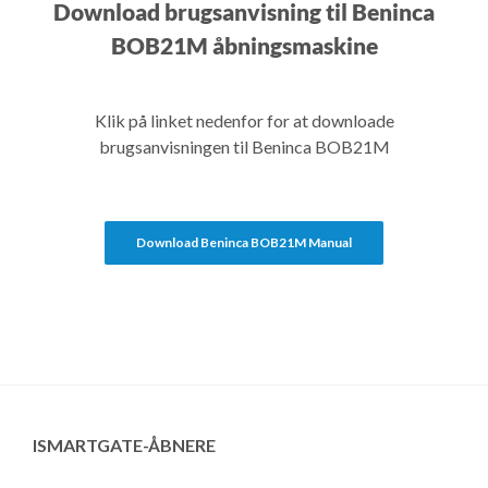
Download brugsanvisning til Beninca
BOB21M åbningsmaskine
Klik på linket nedenfor for at downloade
brugsanvisningen til Beninca BOB21M
Download Beninca BOB21M Manual
ISMARTGATE-ÅBNERE