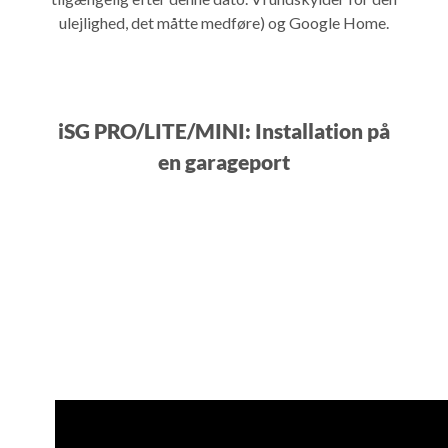
ulejlighed, det måtte medføre) og Google Home.
iSG PRO/LITE/MINI: Installation på
en garageport