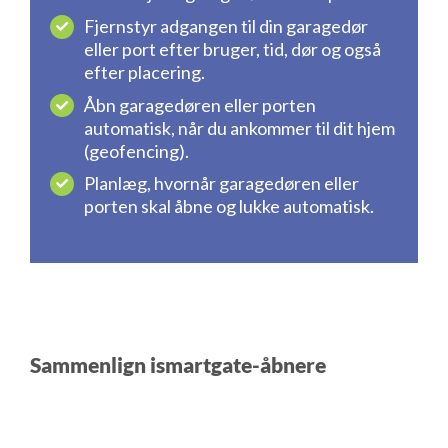
Fjernstyr adgangen til din garagedør
eller port efter bruger, tid, dør og også
efter placering.
Åbn garagedøren eller porten
automatisk, når du ankommer til dit hjem
(geofencing).
Planlæg, hvornår garagedøren eller
porten skal åbne og lukke automatisk.
Sammenlign ismartgate-åbnere