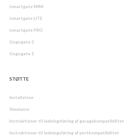
ismartgate MINI
ismartgate LITE
ismartgate PRO
Gogogate 2
Gogogate 1
STØTTE
Installation
Simulator
Instruktioner til ledningsføring af garagekompatibilitet
Instruktioner til ledningsføring af portkompatibilitet