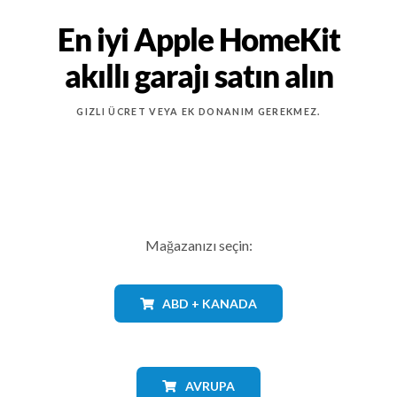
En iyi Apple HomeKit
akıllı garajı satın alın
GIZLI ÜCRET VEYA EK DONANIM GEREKMEZ.
Mağazanızı seçin:
ABD + KANADA
AVRUPA