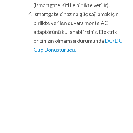
(ismartgate Kiti ile birlikte verilir).
ismartgate cihazına güç sağlamak için
birlikte verilen duvara monte AC
adaptörünü kullanabilirsiniz. Elektrik
prizinizin olmaması durumunda
DC/DC
Güç Dönüştürücü.