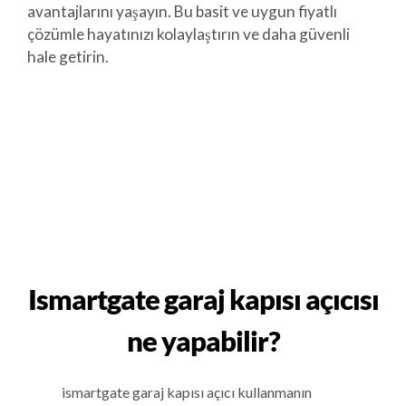
avantajlarını yaşayın. Bu basit ve uygun fiyatlı
çözümle hayatınızı kolaylaştırın ve daha güvenli
hale getirin.
Ismartgate garaj kapısı açıcısı
ne yapabilir?
ismartgate garaj kapısı açıcı kullanmanın