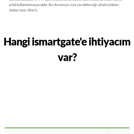
artık kullanılamayacaktır. Bu durumun size verebileceği rahatsızlıktan
dolayı özür dileriz.
Hangi ismartgate'e ihtiyacım
var?