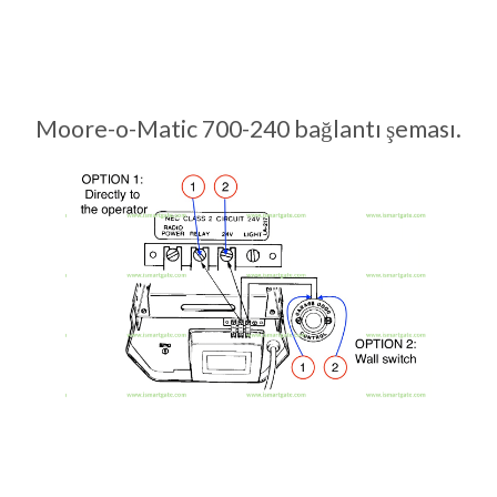
Moore-o-Matic 700-240 bağlantı şeması.