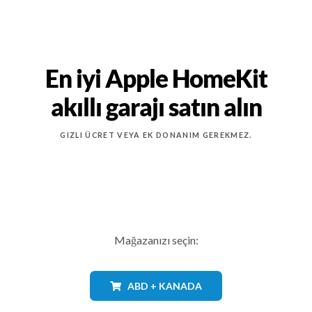
En iyi Apple HomeKit
akıllı garajı satın alın
GIZLI ÜCRET VEYA EK DONANIM GEREKMEZ.
Mağazanızı seçin:
ABD + KANADA