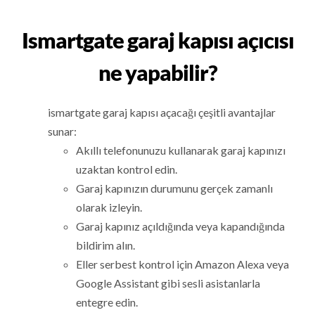
Ismartgate garaj kapısı açıcısı
ne yapabilir?
ismartgate garaj kapısı açacağı çeşitli avantajlar
sunar:
Akıllı telefonunuzu kullanarak garaj kapınızı
uzaktan kontrol edin.
Garaj kapınızın durumunu gerçek zamanlı
olarak izleyin.
Garaj kapınız açıldığında veya kapandığında
bildirim alın.
Eller serbest kontrol için Amazon Alexa veya
Google Assistant gibi sesli asistanlarla
entegre edin.