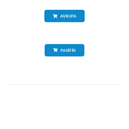
AVRUPA
PASIFIK