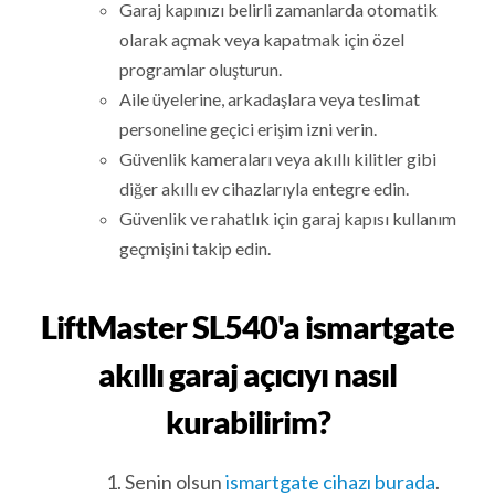
Garaj kapınızı belirli zamanlarda otomatik
olarak açmak veya kapatmak için özel
programlar oluşturun.
Aile üyelerine, arkadaşlara veya teslimat
personeline geçici erişim izni verin.
Güvenlik kameraları veya akıllı kilitler gibi
diğer akıllı ev cihazlarıyla entegre edin.
Güvenlik ve rahatlık için garaj kapısı kullanım
geçmişini takip edin.
LiftMaster SL540'a ismartgate
akıllı garaj açıcıyı nasıl
kurabilirim?
Senin olsun
ismartgate cihazı burada
.