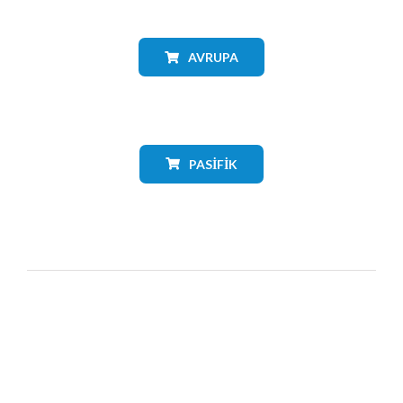
AVRUPA
PASIFIK