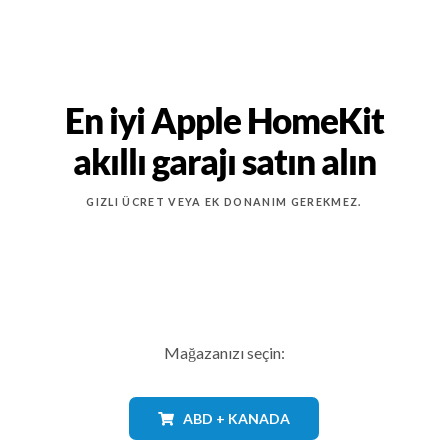
En iyi Apple HomeKit
akıllı garajı satın alın
GIZLI ÜCRET VEYA EK DONANIM GEREKMEZ.
Mağazanızı seçin:
ABD + KANADA