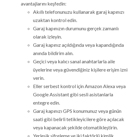
avantajlarını keşfedin:
Akıllı telefonunuzu kullanarak garaj kapınızı
uzaktan kontrol edin.
Garaj kapınızın durumunu gerçek zamanlı
olarak izleyin.
Garaj kapınız açıldığında veya kapandığında
anında bildirim alın.
Geçici veya kalıcı sanal anahtarlarla aile
üyelerine veya güvendiğiniz kişilere erişim izni
verin.
Eller serbest kontrol için Amazon Alexa veya
Google Assistant gibi sesli asistanlarla
entegre edin.
Garaj kapınızı GPS konumunuz veya günün
saati gibi belirli tetikleyicilere göre açılacak
veya kapanacak şekilde otomatikleştirin.
Yerleşik şifreleme ve iki faktörlü kimlik