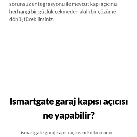
sorunsuz entegrasyonu ile mevcut kapı açıcınızı
herhangi bir güçlük çekmeden akıllı bir çözüme
dönüştürebilirsiniz.
Ismartgate garaj kapısı açıcısı
ne yapabilir?
ismartgate garaj kapısı açıcısını kullanmanın