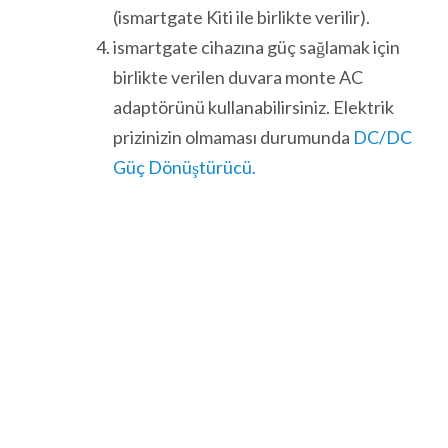
(ismartgate Kiti ile birlikte verilir).
ismartgate cihazına güç sağlamak için
birlikte verilen duvara monte AC
adaptörünü kullanabilirsiniz. Elektrik
prizinizin olmaması durumunda
DC/DC
Güç Dönüştürücü.