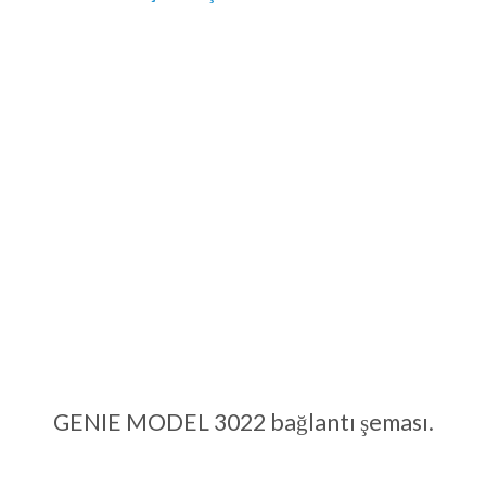
GENIE MODEL 3022 bağlantı şeması.