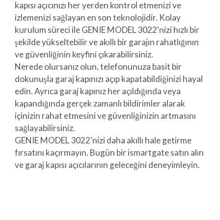
kapısı açıcınızı her yerden kontrol etmenizi ve
izlemenizi sağlayan en son teknolojidir. Kolay
kurulum süreci ile GENIE MODEL 3022'nizi hızlı bir
şekilde yükseltebilir ve akıllı bir garajın rahatlığının
ve güvenliğinin keyfini çıkarabilirsiniz.
Nerede olursanız olun, telefonunuza basit bir
dokunuşla garaj kapınızı açıp kapatabildiğinizi hayal
edin. Ayrıca garaj kapınız her açıldığında veya
kapandığında gerçek zamanlı bildirimler alarak
içinizin rahat etmesini ve güvenliğinizin artmasını
sağlayabilirsiniz.
GENIE MODEL 3022'nizi daha akıllı hale getirme
fırsatını kaçırmayın. Bugün bir ismartgate satın alın
ve garaj kapısı açıcılarının geleceğini deneyimleyin.