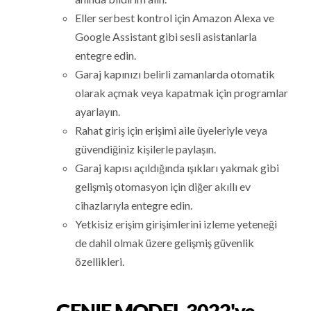
Eller serbest kontrol için Amazon Alexa ve
Google Assistant gibi sesli asistanlarla
entegre edin.
Garaj kapınızı belirli zamanlarda otomatik
olarak açmak veya kapatmak için programlar
ayarlayın.
Rahat giriş için erişimi aile üyeleriyle veya
güvendiğiniz kişilerle paylaşın.
Garaj kapısı açıldığında ışıkları yakmak gibi
gelişmiş otomasyon için diğer akıllı ev
cihazlarıyla entegre edin.
Yetkisiz erişim girişimlerini izleme yeteneği
de dahil olmak üzere gelişmiş güvenlik
özellikleri.
GENIE MODEL 3022'ye