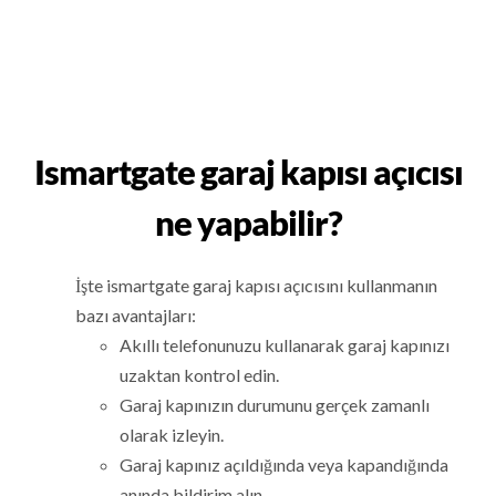
Ismartgate garaj kapısı açıcısı
ne yapabilir?
İşte ismartgate garaj kapısı açıcısını kullanmanın
bazı avantajları:
Akıllı telefonunuzu kullanarak garaj kapınızı
uzaktan kontrol edin.
Garaj kapınızın durumunu gerçek zamanlı
olarak izleyin.
Garaj kapınız açıldığında veya kapandığında
anında bildirim alın.