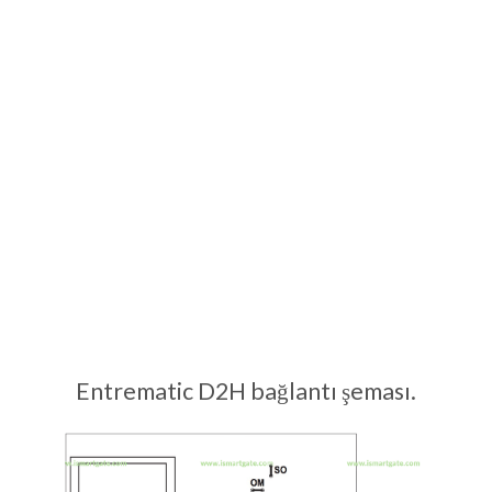
Entrematic D2H bağlantı şeması.