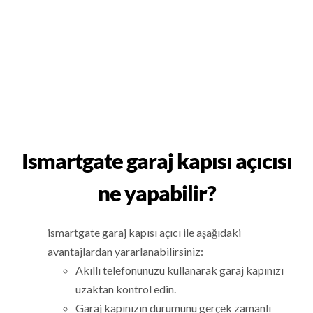
Ismartgate garaj kapısı açıcısı
ne yapabilir?
ismartgate garaj kapısı açıcı ile aşağıdaki
avantajlardan yararlanabilirsiniz:
Akıllı telefonunuzu kullanarak garaj kapınızı
uzaktan kontrol edin.
Garaj kapınızın durumunu gerçek zamanlı