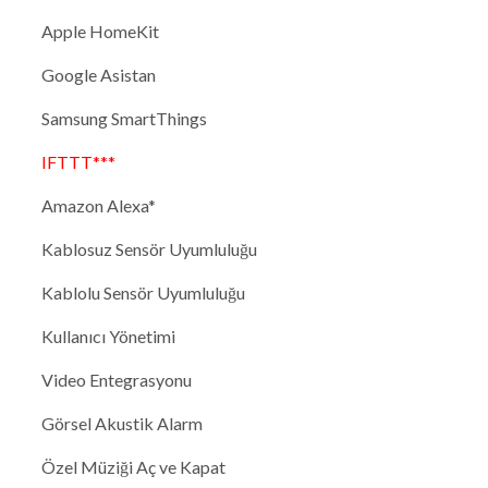
Apple HomeKit
Google Asistan
Samsung SmartThings
IFTTT***
Amazon Alexa*
Kablosuz Sensör Uyumluluğu
Kablolu Sensör Uyumluluğu
Kullanıcı Yönetimi
Video Entegrasyonu
Görsel Akustik Alarm
Özel Müziği Aç ve Kapat