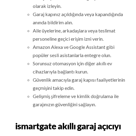
olarak izleyin.
Garaj kapınız açıldığında veya kapandığında
anında bildirim alın.
Aile üyelerine, arkadaşlara veya teslimat
personeline geçici erişim izni verin.
Amazon Alexa ve Google Assistant gibi
popüler sesli asistanlarla entegre olun.
Sorunsuz otomasyon için diğer akıllı ev
cihazlarıyla bağlantı kurun.
Güvenlik amacıyla garaj kapısı faaliyetlerinin
geçmişini takip edin.
Gelişmiş şifreleme ve kimlik doğrulama ile
garajınızın güvenliğini sağlayın.
ismartgate akıllı garaj açıcıyı