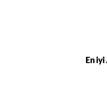
En iyi