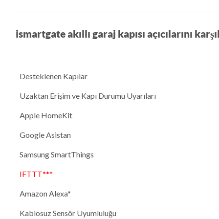
ismartgate akıllı garaj kapısı açıcılarını karşı
Desteklenen Kapılar
Uzaktan Erişim ve Kapı Durumu Uyarıları
Apple HomeKit
Google Asistan
Samsung SmartThings
IFTTT***
Amazon Alexa*
Kablosuz Sensör Uyumluluğu