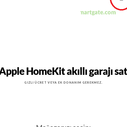
 Apple HomeKit akıllı garajı sat
GIZLI ÜCRET VEYA EK DONANIM GEREKMEZ.