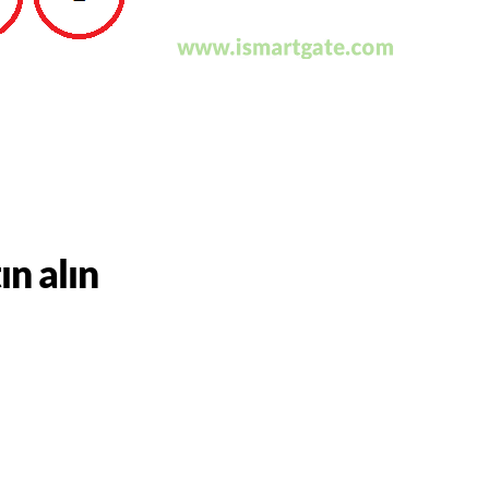
ın alın