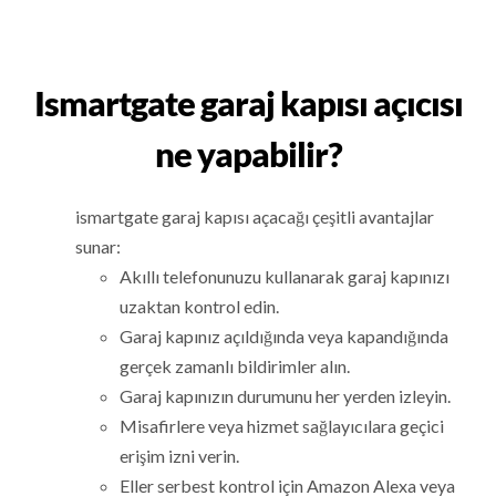
Ismartgate garaj kapısı açıcısı
ne yapabilir?
ismartgate garaj kapısı açacağı çeşitli avantajlar
sunar:
Akıllı telefonunuzu kullanarak garaj kapınızı
uzaktan kontrol edin.
Garaj kapınız açıldığında veya kapandığında
gerçek zamanlı bildirimler alın.
Garaj kapınızın durumunu her yerden izleyin.
Misafirlere veya hizmet sağlayıcılara geçici
erişim izni verin.
Eller serbest kontrol için Amazon Alexa veya