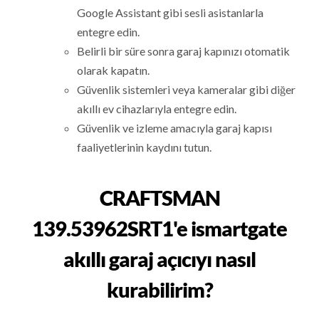
Google Assistant gibi sesli asistanlarla
entegre edin.
Belirli bir süre sonra garaj kapınızı otomatik
olarak kapatın.
Güvenlik sistemleri veya kameralar gibi diğer
akıllı ev cihazlarıyla entegre edin.
Güvenlik ve izleme amacıyla garaj kapısı
faaliyetlerinin kaydını tutun.
CRAFTSMAN
139.53962SRT1'e ismartgate
akıllı garaj açıcıyı nasıl
kurabilirim?