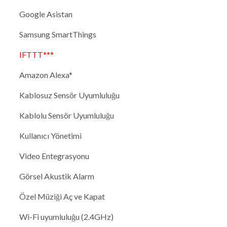
Google Asistan
Samsung SmartThings
IFTTT***
Amazon Alexa*
Kablosuz Sensör Uyumluluğu
Kablolu Sensör Uyumluluğu
Kullanıcı Yönetimi
Video Entegrasyonu
Görsel Akustik Alarm
Özel Müziği Aç ve Kapat
Wi-Fi uyumluluğu (2.4GHz)