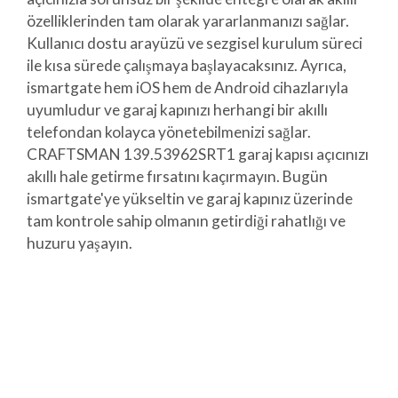
özelliklerinden tam olarak yararlanmanızı sağlar.
Kullanıcı dostu arayüzü ve sezgisel kurulum süreci
ile kısa sürede çalışmaya başlayacaksınız. Ayrıca,
ismartgate hem iOS hem de Android cihazlarıyla
uyumludur ve garaj kapınızı herhangi bir akıllı
telefondan kolayca yönetebilmenizi sağlar.
CRAFTSMAN 139.53962SRT1 garaj kapısı açıcınızı
akıllı hale getirme fırsatını kaçırmayın. Bugün
ismartgate'ye yükseltin ve garaj kapınız üzerinde
tam kontrole sahip olmanın getirdiği rahatlığı ve
huzuru yaşayın.