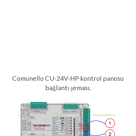
Comunello CU-24V-HP kontrol panosu
bağlantı şeması.