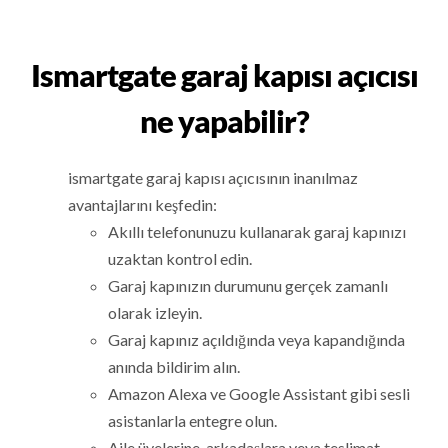
Ismartgate garaj kapısı açıcısı
ne yapabilir?
ismartgate garaj kapısı açıcısının inanılmaz
avantajlarını keşfedin:
Akıllı telefonunuzu kullanarak garaj kapınızı
uzaktan kontrol edin.
Garaj kapınızın durumunu gerçek zamanlı
olarak izleyin.
Garaj kapınız açıldığında veya kapandığında
anında bildirim alın.
Amazon Alexa ve Google Assistant gibi sesli
asistanlarla entegre olun.
Aile üyelerine, arkadaşlara veya teslimat