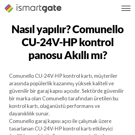
İçeriğe
geç
Nasıl yapılır?
Comunello
CU-24V-HP kontrol
panosu
Akıllı mı?
Comunello CU-24V-HP kontrol kartı, müşteriler
arasında popülerlik kazanmış yüksek kaliteli ve
güvenilir bir garaj kapısı açıcıdır. Sektörde güvenilir
bir marka olan Comunello tarafından üretilen bu
kontrol kartı, olağanüstü performans ve
dayanıklılık sunar.
Comunello garaj kapısı açıcı ile çalışmak üzere
tasarlanan CU-24V-HP kontrol kartı etkileyici