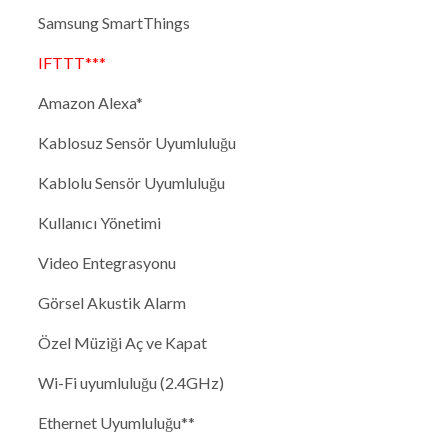
Samsung SmartThings
IFTTT***
Amazon Alexa*
Kablosuz Sensör Uyumluluğu
Kablolu Sensör Uyumluluğu
Kullanıcı Yönetimi
Video Entegrasyonu
Görsel Akustik Alarm
Özel Müziği Aç ve Kapat
Wi-Fi uyumluluğu (2.4GHz)
Ethernet Uyumluluğu**