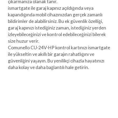
çıkarmanıza olanak tanır.
ismartgate ile garaj kapınız açıldığında veya
kapandığında mobil cihazınızdan gerçek zamanlı
bildirimler de alabilirsiniz. Bu ek güvenlik özelliği,
garaj kapınızı istediğiniz zaman, istediğiniz yerden
izleyebileceğinizi ve kontrol edebileceğinizi bilerek
size huzur verir.
Comunello CU-24V-HP kontrol kartınızı ismartgate
ile yükseltin ve akıllı bir garajın rahatlığını ve
güvenliğini yaşayın. Bu yenilikçi cihazla hayatınızı
daha kolay ve daha bağlantılı hale getirin.