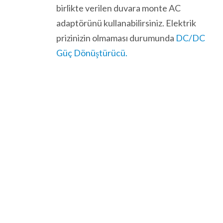
birlikte verilen duvara monte AC
adaptörünü kullanabilirsiniz. Elektrik
prizinizin olmaması durumunda
DC/DC
Güç Dönüştürücü.