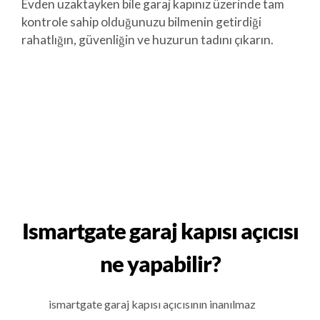
Evden uzaktayken bile garaj kapınız üzerinde tam
kontrole sahip olduğunuzu bilmenin getirdiği
rahatlığın, güvenliğin ve huzurun tadını çıkarın.
Ismartgate garaj kapısı açıcısı
ne yapabilir?
ismartgate garaj kapısı açıcısının inanılmaz