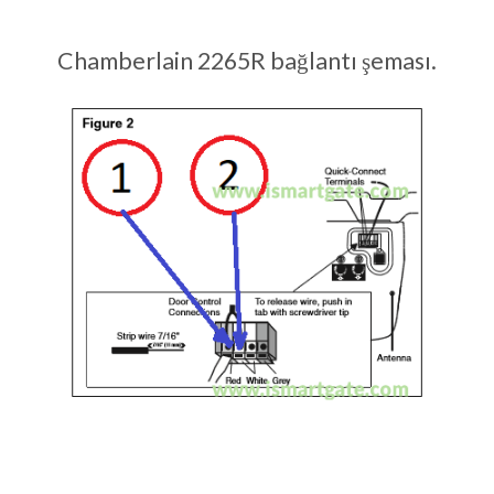
Chamberlain 2265R bağlantı şeması.