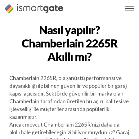
İçeriğe
geç
Nasıl yapılır?
Chamberlain 2265R
Akıllı mı?
Chamberlain 2265R, olağanüstü performansı ve
dayanıklılığı ile bilinen güvenilir ve popüler bir garaj
kapısı açıcısıdır. Sektörde güvenilir bir marka olan
Chamberlain tarafından üretilen bu açıcı, kalitesi ve
işlevselliği ile müşteriler arasında popülerlik
kazanmıştır.
Ancak mevcut Chamberlain 2265R'nizi daha da
akıllı hale getirebileceğinizi biliyor muydunuz? Garaj