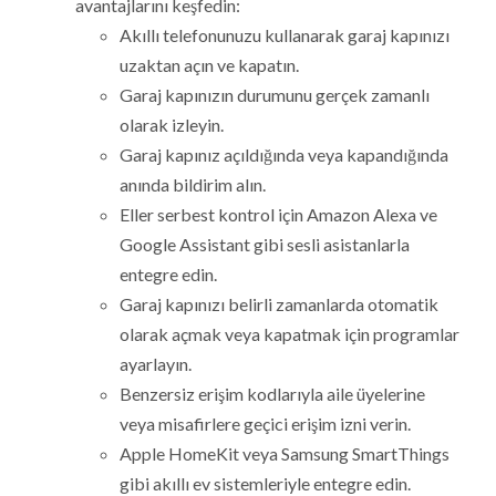
avantajlarını keşfedin:
Akıllı telefonunuzu kullanarak garaj kapınızı
uzaktan açın ve kapatın.
Garaj kapınızın durumunu gerçek zamanlı
olarak izleyin.
Garaj kapınız açıldığında veya kapandığında
anında bildirim alın.
Eller serbest kontrol için Amazon Alexa ve
Google Assistant gibi sesli asistanlarla
entegre edin.
Garaj kapınızı belirli zamanlarda otomatik
olarak açmak veya kapatmak için programlar
ayarlayın.
Benzersiz erişim kodlarıyla aile üyelerine
veya misafirlere geçici erişim izni verin.
Apple HomeKit veya Samsung SmartThings
gibi akıllı ev sistemleriyle entegre edin.