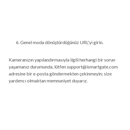
Genel moda dönüştürdüğünüz URL'yi girin.
Kameranızın yapılandırmasıyla ilgili herhangi bir sorun
yaşamanız durumunda, lütfen support@ismartgate.com
adresine bir e-posta göndermekten çekinmeyin; size
yardımcı olmaktan memnuniyet duyarız.