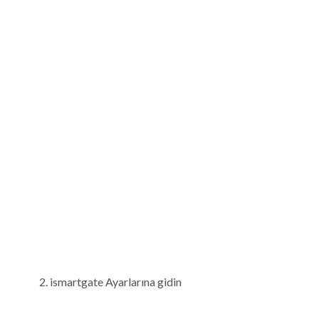
ismartgate Ayarlarına gidin