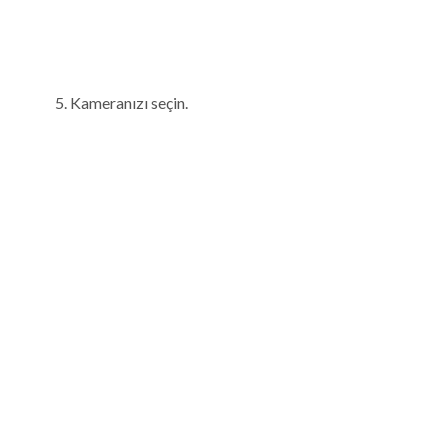
Kameranızı seçin.