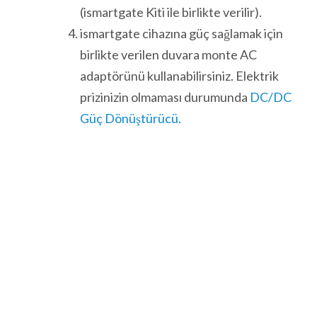
(ismartgate Kiti ile birlikte verilir).
ismartgate cihazına güç sağlamak için
birlikte verilen duvara monte AC
adaptörünü kullanabilirsiniz. Elektrik
prizinizin olmaması durumunda
DC/DC
Güç Dönüştürücü.