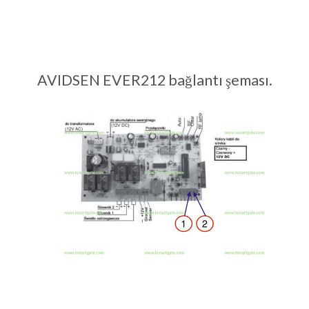
AVIDSEN EVER212 bağlantı şeması.