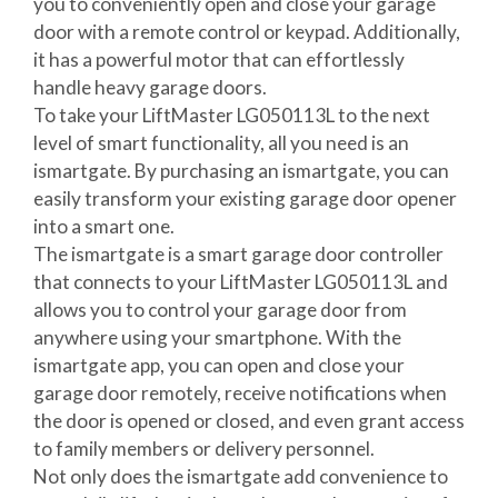
you to conveniently open and close your garage
door with a remote control or keypad. Additionally,
it has a powerful motor that can effortlessly
handle heavy garage doors.
To take your LiftMaster LG050113L to the next
level of smart functionality, all you need is an
ismartgate. By purchasing an ismartgate, you can
easily transform your existing garage door opener
into a smart one.
The ismartgate is a smart garage door controller
that connects to your LiftMaster LG050113L and
allows you to control your garage door from
anywhere using your smartphone. With the
ismartgate app, you can open and close your
garage door remotely, receive notifications when
the door is opened or closed, and even grant access
to family members or delivery personnel.
Not only does the ismartgate add convenience to