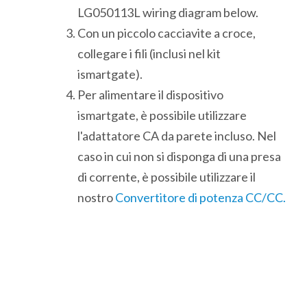
LG050113L wiring diagram below.
Con un piccolo cacciavite a croce,
collegare i fili (inclusi nel kit
ismartgate).
Per alimentare il dispositivo
ismartgate, è possibile utilizzare
l'adattatore CA da parete incluso. Nel
caso in cui non si disponga di una presa
di corrente, è possibile utilizzare il
nostro
Convertitore di potenza CC/CC.