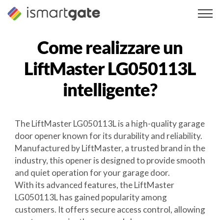
Vai
al
contenuto
Come realizzare un
LiftMaster LG050113L
intelligente?
The LiftMaster LG050113L is a high-quality garage
door opener known for its durability and reliability.
Manufactured by LiftMaster, a trusted brand in the
industry, this opener is designed to provide smooth
and quiet operation for your garage door.
With its advanced features, the LiftMaster
LG050113L has gained popularity among
customers. It offers secure access control, allowing