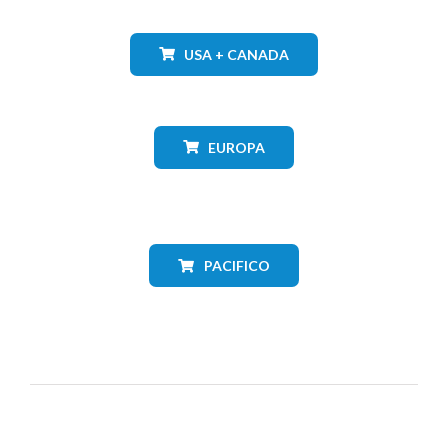
USA + CANADA
EUROPA
PACIFICO