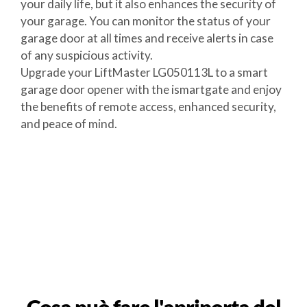
your daily life, but it also enhances the security of
your garage. You can monitor the status of your
garage door at all times and receive alerts in case
of any suspicious activity.
Upgrade your LiftMaster LG050113L to a smart
garage door opener with the ismartgate and enjoy
the benefits of remote access, enhanced security,
and peace of mind.