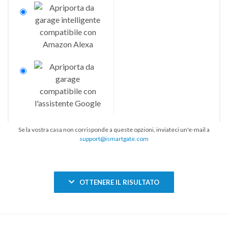
Se la vostra casa non corrisponde a queste opzioni, inviateci un'e-mail a
support@ismartgate.com
OTTENERE IL RISULTATO