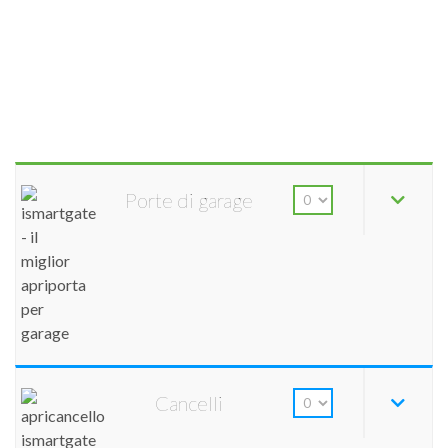
Porte di garage
Cancelli