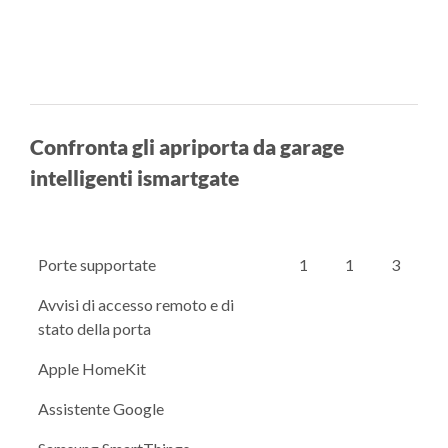
Confronta gli apriporta da garage
intelligenti ismartgate
Porte supportate
1
1
3
Avvisi di accesso remoto e di
stato della porta
Apple HomeKit
Assistente Google