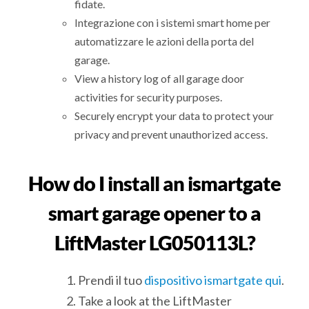
fidate.
Integrazione con i sistemi smart home per
automatizzare le azioni della porta del
garage.
View a history log of all garage door
activities for security purposes.
Securely encrypt your data to protect your
privacy and prevent unauthorized access.
How do I install an ismartgate
smart garage opener to a
LiftMaster LG050113L?
Prendi il tuo
dispositivo ismartgate qui
.
Take a look at the LiftMaster