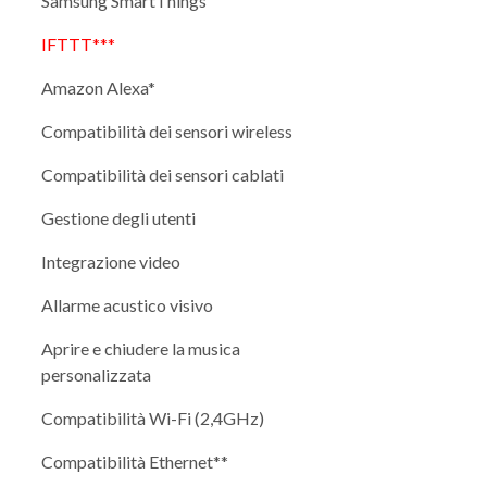
Samsung SmartThings
IFTTT***
Amazon Alexa*
Compatibilità dei sensori wireless
Compatibilità dei sensori cablati
Gestione degli utenti
Integrazione video
Allarme acustico visivo
Aprire e chiudere la musica
personalizzata
Compatibilità Wi-Fi (2,4GHz)
Compatibilità Ethernet**