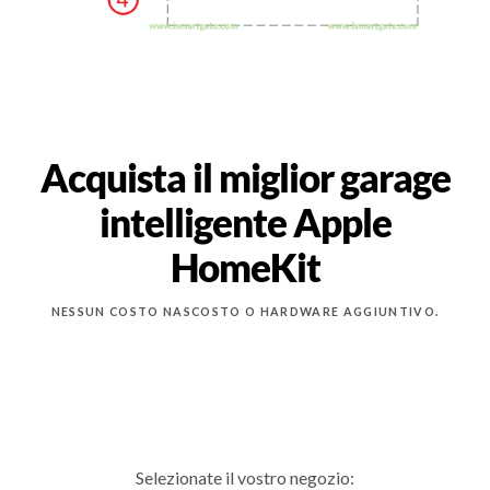
Acquista il miglior garage
intelligente Apple
HomeKit
NESSUN COSTO NASCOSTO O HARDWARE AGGIUNTIVO.
Selezionate il vostro negozio: