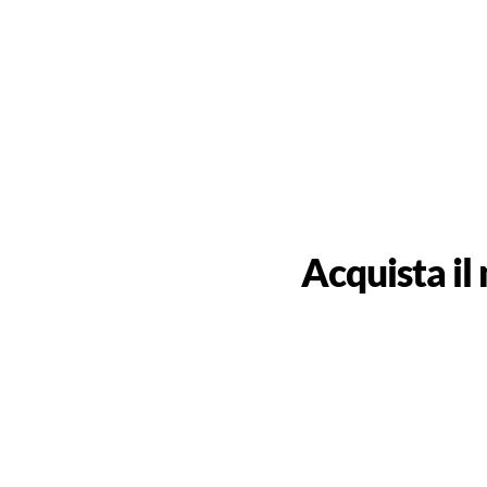
Acquista il