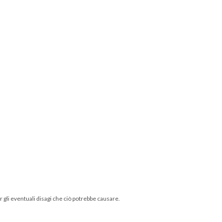
 gli eventuali disagi che ciò potrebbe causare.