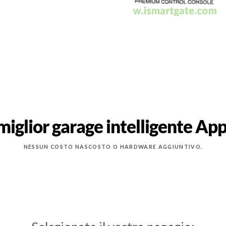
 miglior garage intelligente A
NESSUN COSTO NASCOSTO O HARDWARE AGGIUNTIVO.