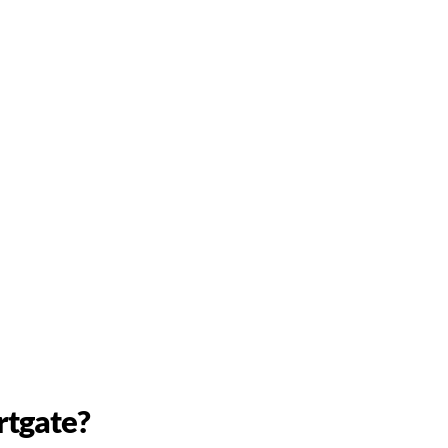
rtgate?