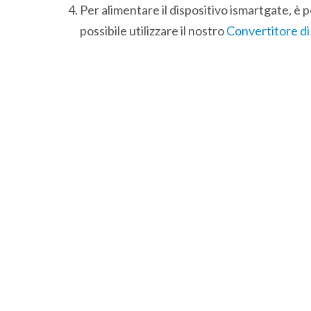
Per alimentare il dispositivo ismartgate, è p
possibile utilizzare il nostro
Convertitore d