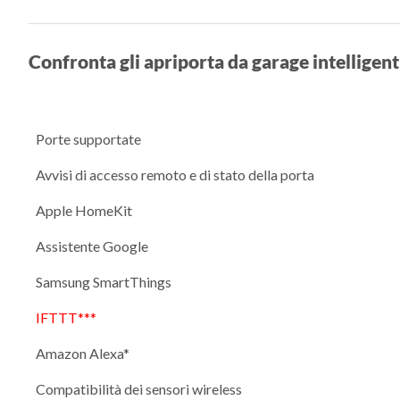
Confronta gli apriporta da garage intelligen
Porte supportate
Avvisi di accesso remoto e di stato della porta
Apple HomeKit
Assistente Google
Samsung SmartThings
IFTTT***
Amazon Alexa*
Compatibilità dei sensori wireless