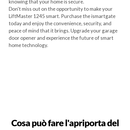
knowing that your home is secure.
Don't miss out on the opportunity to make your
LiftMaster 1245 smart. Purchase the ismartgate
today and enjoy the convenience, security, and
peace of mind that it brings. Upgrade your garage
door opener and experience the future of smart
home technology.
Cosa può fare l'apriporta del