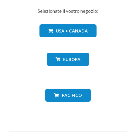
Selezionate il vostro negozio:
USA + CANADA
EUROPA
PACIFICO