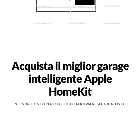
Acquista il miglior garage
intelligente Apple
HomeKit
NESSUN COSTO NASCOSTO O HARDWARE AGGIUNTIVO.