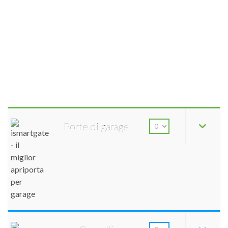
Porte di garage