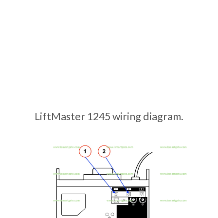
LiftMaster 1245 wiring diagram.