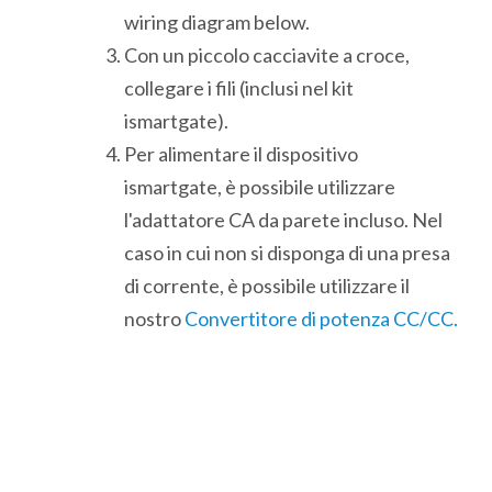
wiring diagram below.
Con un piccolo cacciavite a croce,
collegare i fili (inclusi nel kit
ismartgate).
Per alimentare il dispositivo
ismartgate, è possibile utilizzare
l'adattatore CA da parete incluso. Nel
caso in cui non si disponga di una presa
di corrente, è possibile utilizzare il
nostro
Convertitore di potenza CC/CC.