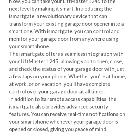
Now, you can take your LiftMaster 1245 to the
next level by making it smart. Introducing the
ismartgate, a revolutionary device that can
transform your existing garage door opener into a
smart one. With ismartgate, you can control and
monitor your garage door from anywhere using
your smartphone.
The ismartgate offers a seamless integration with
your LiftMaster 1245, allowing you to open, close,
and check the status of your garage door with just
a few taps on your phone. Whether you're at home,
at work, or on vacation, you'll have complete
control over your garage door at all times.
In addition to its remote access capabilities, the
ismartgate also provides advanced security
features. You can receive real-time notifications on
your smartphone whenever your garage door is
opened or closed, giving you peace of mind