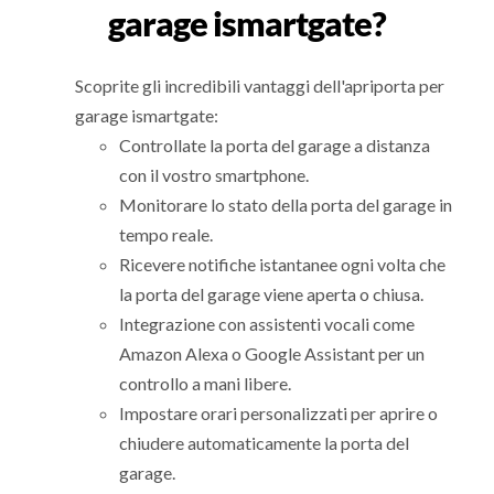
garage ismartgate?
Scoprite gli incredibili vantaggi dell'apriporta per
garage ismartgate:
Controllate la porta del garage a distanza
con il vostro smartphone.
Monitorare lo stato della porta del garage in
tempo reale.
Ricevere notifiche istantanee ogni volta che
la porta del garage viene aperta o chiusa.
Integrazione con assistenti vocali come
Amazon Alexa o Google Assistant per un
controllo a mani libere.
Impostare orari personalizzati per aprire o
chiudere automaticamente la porta del
garage.