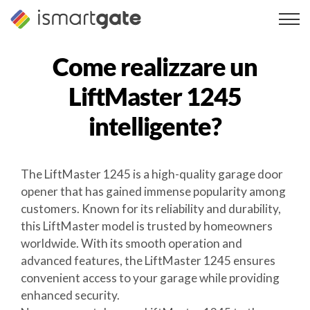
Vai
al
contenuto
Come realizzare un
LiftMaster 1245
intelligente?
The LiftMaster 1245 is a high-quality garage door
opener that has gained immense popularity among
customers. Known for its reliability and durability,
this LiftMaster model is trusted by homeowners
worldwide. With its smooth operation and
advanced features, the LiftMaster 1245 ensures
convenient access to your garage while providing
enhanced security.