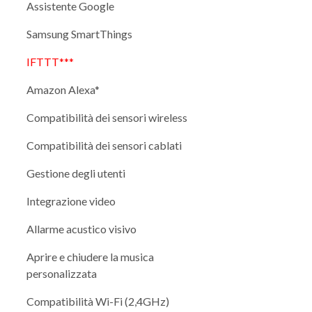
Assistente Google
Samsung SmartThings
IFTTT***
Amazon Alexa*
Compatibilità dei sensori wireless
Compatibilità dei sensori cablati
Gestione degli utenti
Integrazione video
Allarme acustico visivo
Aprire e chiudere la musica
personalizzata
Compatibilità Wi-Fi (2,4GHz)