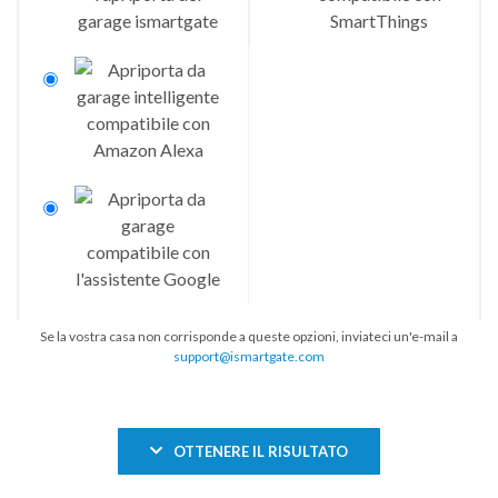
Se la vostra casa non corrisponde a queste opzioni, inviateci un'e-mail a
support@ismartgate.com
OTTENERE IL RISULTATO