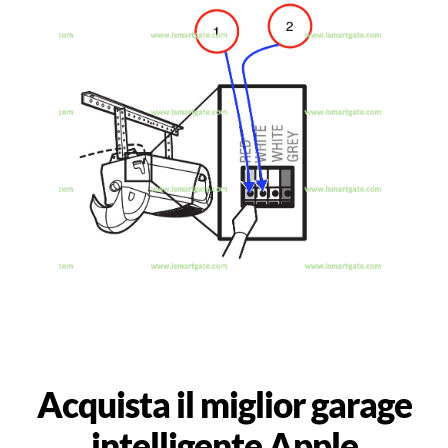
Acquista il miglior garage
intelligente Apple