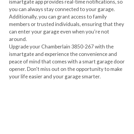
ismartgate app provides real-time notifications, so
you can always stay connected to your garage.
Additionally, you can grant access to family
members or trusted individuals, ensuring that they
can enter your garage even when you're not
around.
Upgrade your Chamberlain 3850-267 with the
ismartgate and experience the convenience and
peace of mind that comes with a smart garage door
opener. Don't miss out on the opportunity to make
your life easier and your garage smarter.