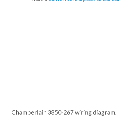
Chamberlain 3850-267 wiring diagram.