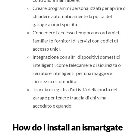
Creare programmi personalizzati per aprire o
chiudere automaticamente la porta del
garage a orari specifici.
Concedere l'accesso temporaneo ad amici,
familiari o fornitori di servizi con codici di
accesso unici.
Integrazione con altri dispositivi domestici
intelligenti, come telecamere di sicurezza o
serrature intelligenti, per una maggiore
sicurezza e comodità.
Traccia e registra l'attività della porta del
garage per tenere traccia di chi vi ha
acceduto e quando.
How do I install an ismartgate