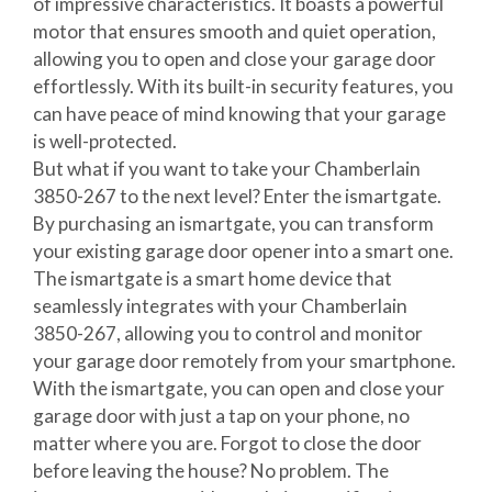
of impressive characteristics. It boasts a powerful
motor that ensures smooth and quiet operation,
allowing you to open and close your garage door
effortlessly. With its built-in security features, you
can have peace of mind knowing that your garage
is well-protected.
But what if you want to take your Chamberlain
3850-267 to the next level? Enter the ismartgate.
By purchasing an ismartgate, you can transform
your existing garage door opener into a smart one.
The ismartgate is a smart home device that
seamlessly integrates with your Chamberlain
3850-267, allowing you to control and monitor
your garage door remotely from your smartphone.
With the ismartgate, you can open and close your
garage door with just a tap on your phone, no
matter where you are. Forgot to close the door
before leaving the house? No problem. The