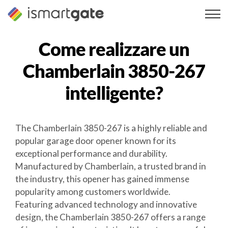
Vai
al
contenuto
Come realizzare un
Chamberlain 3850-267
intelligente?
The Chamberlain 3850-267 is a highly reliable and
popular garage door opener known for its
exceptional performance and durability.
Manufactured by Chamberlain, a trusted brand in
the industry, this opener has gained immense
popularity among customers worldwide.
Featuring advanced technology and innovative
design, the Chamberlain 3850-267 offers a range