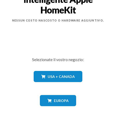
HomeKit
NESSUN COSTO NASCOSTO O HARDWARE AGGIUNTIVO.
Selezionate il vostro negozio:
USA + CANADA
EUROPA