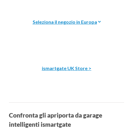
ismartgate UK Store >
Confronta gli apriporta da garage
intelligenti ismartgate