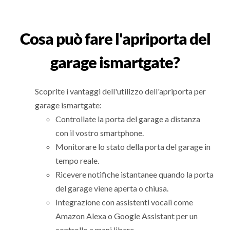
Cosa può fare l'apriporta del
garage ismartgate?
Scoprite i vantaggi dell'utilizzo dell'apriporta per
garage ismartgate:
Controllate la porta del garage a distanza
con il vostro smartphone.
Monitorare lo stato della porta del garage in
tempo reale.
Ricevere notifiche istantanee quando la porta
del garage viene aperta o chiusa.
Integrazione con assistenti vocali come
Amazon Alexa o Google Assistant per un
controllo a mani libere.