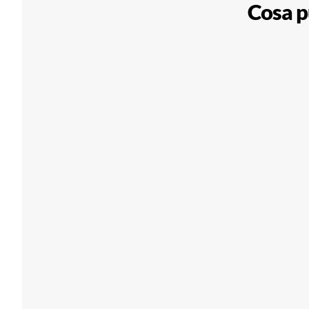
Cosa p