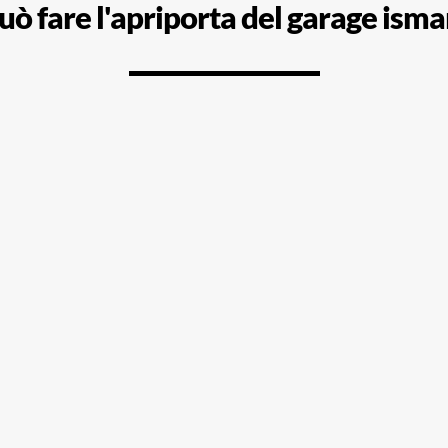
uò fare l'apriporta del garage isma