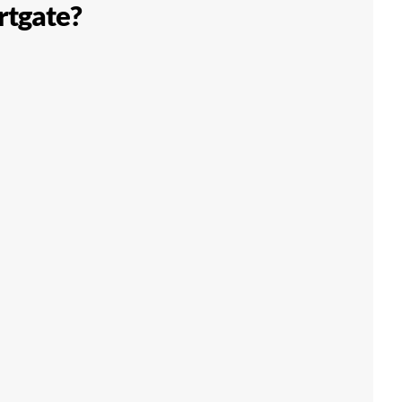
rtgate?