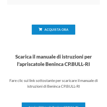
ACQUISTA ORA
Scarica il manuale di istruzioni per
l'apriscatole Beninca CP.BULL-RI
Fare clic sul link sottostante per scaricare il manuale di
istruzioni di Beninca CP.BULL-RI