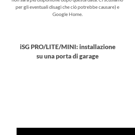
per gli eventuali disagi che ciò potrebbe causare) e
Google Home.
iSG PRO/LITE/MINI: installazione
su una porta di garage