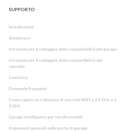
SUPPORTO
Installazione
Simulatore
Istruzioni per il cablaggio della compatibilità del garage
Istruzioni per il cablaggio della compatibilità del
cancello
Contatto
Domande frequenti
Come capire se si dispone di una rete WiFi a 2,4 GHz o a
5 GHz
Garage intelligente per vecchi modelli
Argomenti generali sulle porte di garage