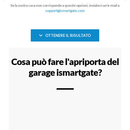
Se la vostra casa non corrisponde a queste opzioni, inviateci un'e-mail a
support@ismartgate.com
OTTENERE IL RISULTATO
Cosa può fare l'apriporta del
garage ismartgate?