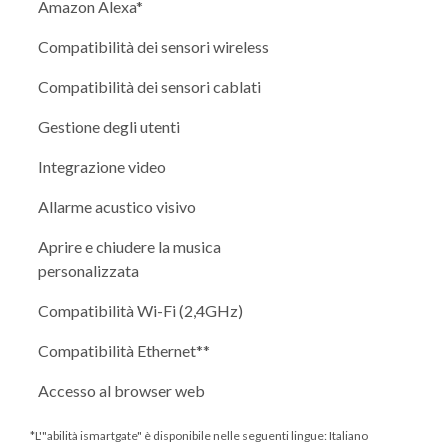
Amazon Alexa*
Compatibilità dei sensori wireless
Compatibilità dei sensori cablati
Gestione degli utenti
Integrazione video
Allarme acustico visivo
Aprire e chiudere la musica
personalizzata
Compatibilità Wi-Fi (2,4GHz)
Compatibilità Ethernet**
Accesso al browser web
*L'"abilità ismartgate" è disponibile nelle seguenti lingue: Italiano