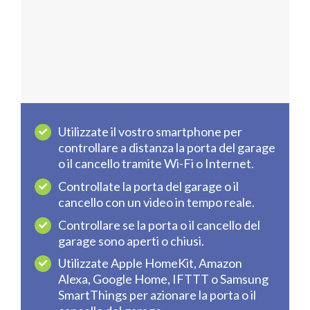
Utilizzate il vostro smartphone per
controllare a distanza la porta del garage
o il cancello tramite Wi-Fi o Internet.
Controllate la porta del garage o il
cancello con un video in tempo reale.
Controllare se la porta o il cancello del
garage sono aperti o chiusi.
Utilizzate Apple HomeKit, Amazon
Alexa, Google Home, IFTTT o Samsung
SmartThings per azionare la porta o il