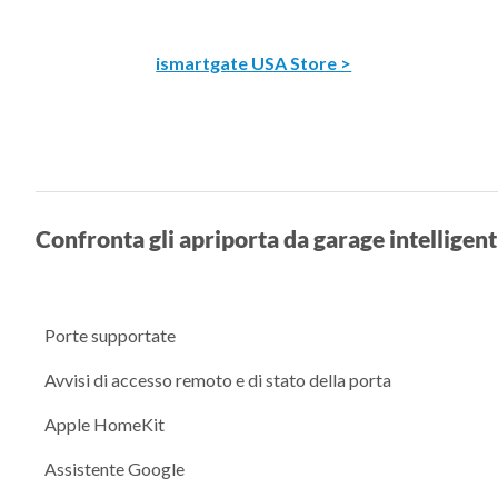
ismartgate USA Store >
Confronta gli apriporta da garage intelligen
Porte supportate
Avvisi di accesso remoto e di stato della porta
Apple HomeKit
Assistente Google