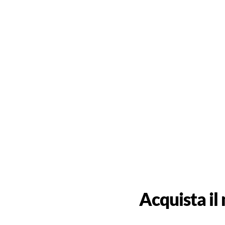
Acquista il