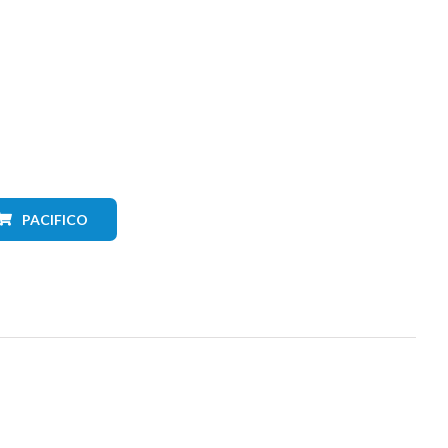
PACIFICO