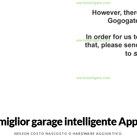
 miglior garage intelligente A
NESSUN COSTO NASCOSTO O HARDWARE AGGIUNTIVO.