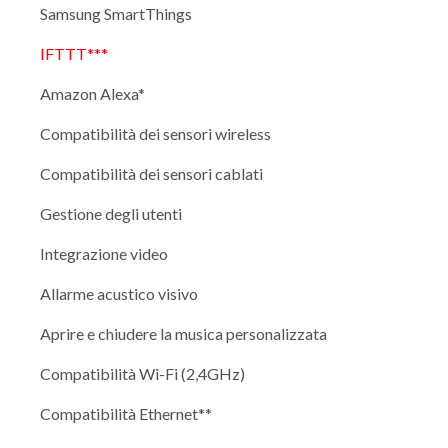
Samsung SmartThings
IFTTT***
Amazon Alexa*
Compatibilità dei sensori wireless
Compatibilità dei sensori cablati
Gestione degli utenti
Integrazione video
Allarme acustico visivo
Aprire e chiudere la musica personalizzata
Compatibilità Wi-Fi (2,4GHz)
Compatibilità Ethernet**