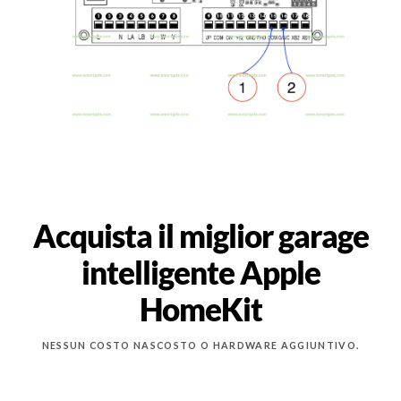
Acquista il miglior garage
intelligente Apple
HomeKit
NESSUN COSTO NASCOSTO O HARDWARE AGGIUNTIVO.