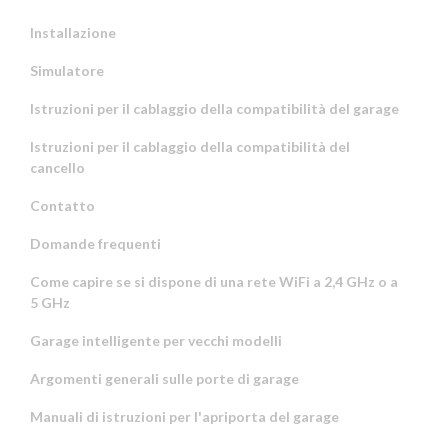
Installazione
Simulatore
Istruzioni per il cablaggio della compatibilità del garage
Istruzioni per il cablaggio della compatibilità del
cancello
Contatto
Domande frequenti
Come capire se si dispone di una rete WiFi a 2,4 GHz o a
5 GHz
Garage intelligente per vecchi modelli
Argomenti generali sulle porte di garage
Manuali di istruzioni per l'apriporta del garage