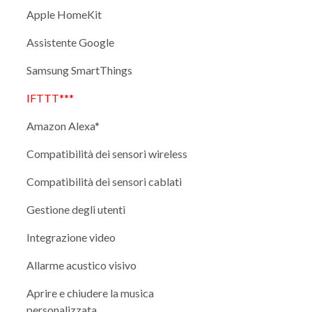
Apple HomeKit
Assistente Google
Samsung SmartThings
IFTTT***
Amazon Alexa*
Compatibilità dei sensori wireless
Compatibilità dei sensori cablati
Gestione degli utenti
Integrazione video
Allarme acustico visivo
Aprire e chiudere la musica
personalizzata