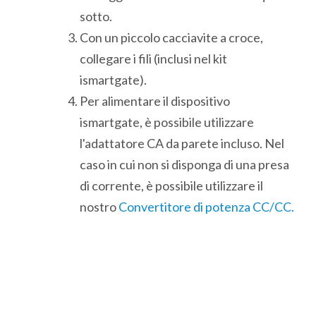
sotto.
Con un piccolo cacciavite a croce,
collegare i fili (inclusi nel kit
ismartgate).
Per alimentare il dispositivo
ismartgate, è possibile utilizzare
l'adattatore CA da parete incluso. Nel
caso in cui non si disponga di una presa
di corrente, è possibile utilizzare il
nostro
Convertitore di potenza CC/CC.