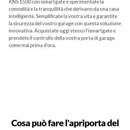
KNS 1500 con ismartgate e sperimentate la
comodità e la tranquillità che derivano da una casa
intelligente. Semplificate la vostra vita e garantite
la sicurezza del vostro garage con questa soluzione
innovativa. Acquistate oggi stesso l'ismartgate e
prendete il controllo della vostra porta di garage
come mai prima d'ora.
Cosa può fare l'apriporta del