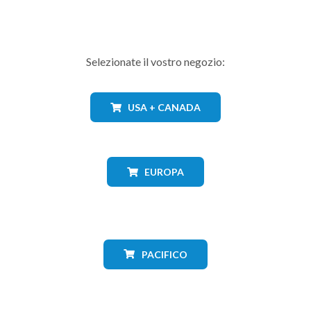
Selezionate il vostro negozio:
USA + CANADA
EUROPA
PACIFICO