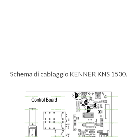
Schema di cablaggio KENNER KNS 1500.