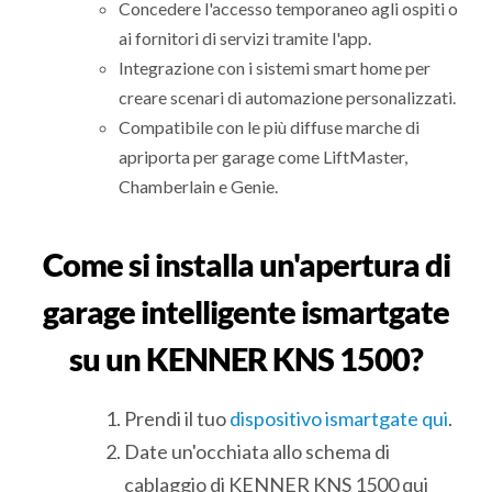
Concedere l'accesso temporaneo agli ospiti o
ai fornitori di servizi tramite l'app.
Integrazione con i sistemi smart home per
creare scenari di automazione personalizzati.
Compatibile con le più diffuse marche di
apriporta per garage come LiftMaster,
Chamberlain e Genie.
Come si installa un'apertura di
garage intelligente ismartgate
su un KENNER KNS 1500?
Prendi il tuo
dispositivo ismartgate qui
.
Date un'occhiata allo schema di
cablaggio di KENNER KNS 1500 qui