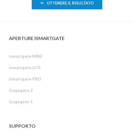
OTTENERE IL RISULTATO
APERTURE ISMARTGATE
ismartgate MINI
ismartgate LITE
ismartgate PRO
Gogogate 2
Gogogate 1
SUPPORTO