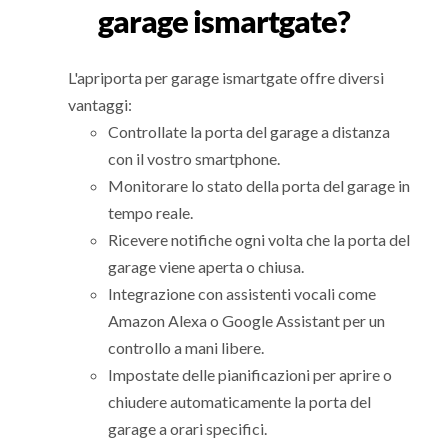
garage ismartgate?
L'apriporta per garage ismartgate offre diversi
vantaggi:
Controllate la porta del garage a distanza
con il vostro smartphone.
Monitorare lo stato della porta del garage in
tempo reale.
Ricevere notifiche ogni volta che la porta del
garage viene aperta o chiusa.
Integrazione con assistenti vocali come
Amazon Alexa o Google Assistant per un
controllo a mani libere.
Impostate delle pianificazioni per aprire o
chiudere automaticamente la porta del
garage a orari specifici.