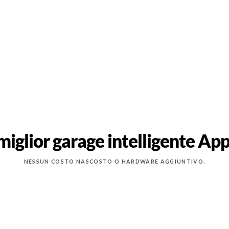
 miglior garage intelligente A
NESSUN COSTO NASCOSTO O HARDWARE AGGIUNTIVO.