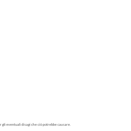
 gli eventuali disagi che ciò potrebbe causare.