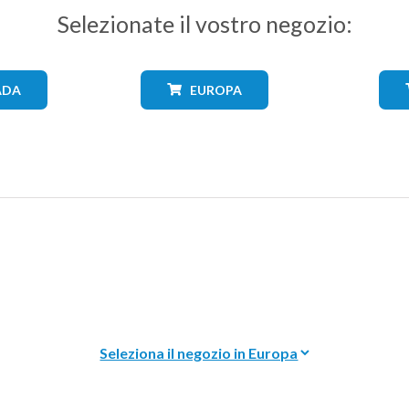
Selezionate il vostro negozio:
ADA
EUROPA