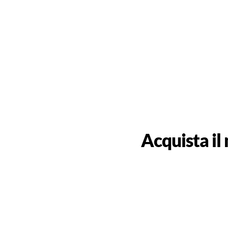
Acquista il