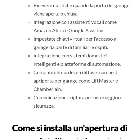
Ricevere notifiche quando la porta del garage
viene aperta o chiusa.
Integrazione con assistenti vocali come
Amazon Alexa e Google Assistant.
Impostate chiavi virtuali per l'accesso al
garage da parte di familiari e ospiti.
Integrazione con sistemi domestici
intelligenti e piattaforme di automazione.
Compatibile con le più diffuse marche di
apriporta per garage come LiftMaster e
Chamberlain.
Comunicazione criptata per una maggiore
sicurezza.
Come si installa un'apertura di