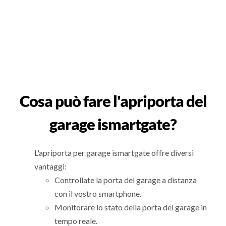
Cosa può fare l'apriporta del
garage ismartgate?
L'apriporta per garage ismartgate offre diversi
vantaggi:
Controllate la porta del garage a distanza
con il vostro smartphone.
Monitorare lo stato della porta del garage in
tempo reale.