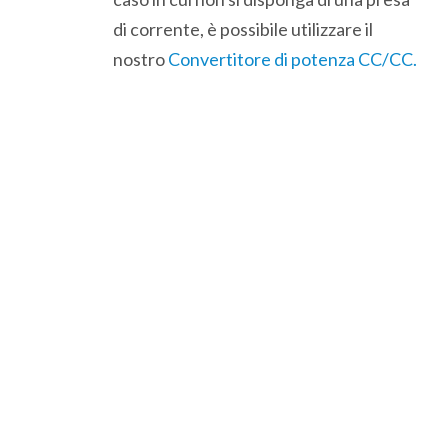
di corrente, è possibile utilizzare il
nostro
Convertitore di potenza CC/CC.