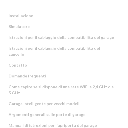
Installazione
Simulatore
Istruzioni per il cablaggio della compatibilità del garage
Istruzioni per il cablaggio della compatibilità del
cancello
Contatto
Domande frequenti
Come capire se si dispone di una rete WiFi a 2,4 GHz o a
5 GHz
Garage intelligente per vecchi modelli
Argomenti generali sulle porte di garage
Manuali di istruzioni per l'apriporta del garage