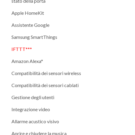
stato della porta
Apple HomeKit
Assistente Google
Samsung SmartThings
IFTTT***
Amazon Alexa*
Compatibilità dei sensori wireless
Compatibilità dei sensori cablati
Gestione degli utenti
Integrazione video
Allarme acustico visivo
Aprire e chiudere la musica