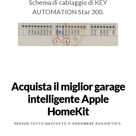
Schema di cablaggio di KEY
AUTOMATION Star 300.
Acquista il miglior garage
intelligente Apple
HomeKit
NESSUN COSTO NASCOSTO O HARDWARE AGGIUNTIVO.