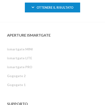
OTTENERE IL RISULTATO
APERTURE ISMARTGATE
ismartgate MINI
ismartgate LITE
ismartgate PRO
Gogogate 2
Gogogate 1
SUPPORTO