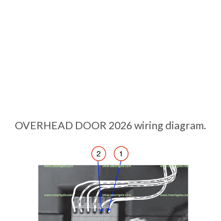
OVERHEAD DOOR 2026 wiring diagram.