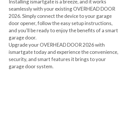
Installing ismartgate is a breeze, and it works
seamlessly with your existing OVERHEAD DOOR
2026. Simply connect the device to your garage
door opener, follow the easy setup instructions,
and you'll be ready to enjoy the benefits of a smart
garage door.
Upgrade your OVERHEAD DOOR 2026 with
ismartgate today and experience the convenience,
security, and smart features it brings to your
garage door system.