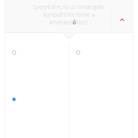
Szeretném, ha az ismartgate
kompatibilis lenne a
következőkkel: