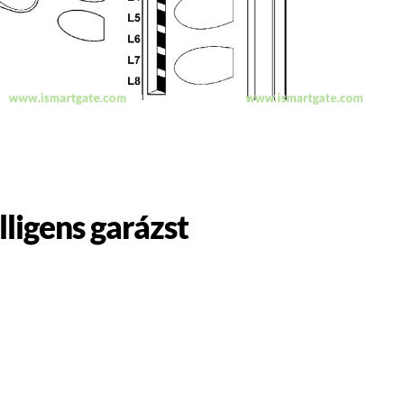
ligens garázst