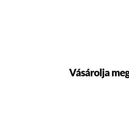
Vásárolja meg