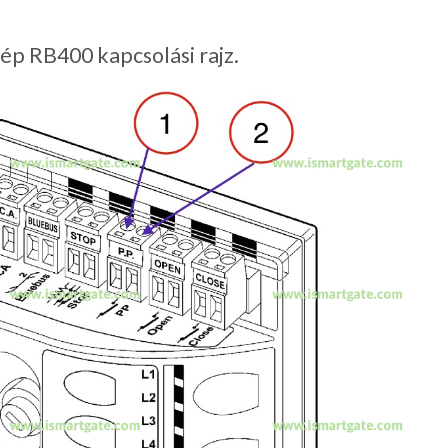
ép RB400 kapcsolási rajz.