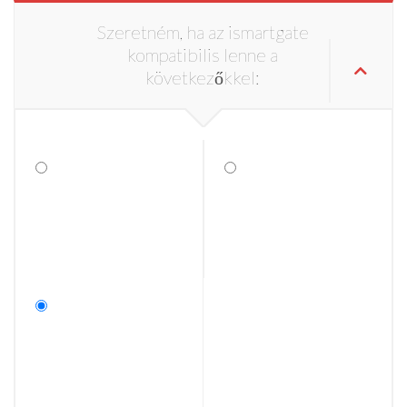
Szeretném, ha az ismartgate
kompatibilis lenne a
következőkkel: