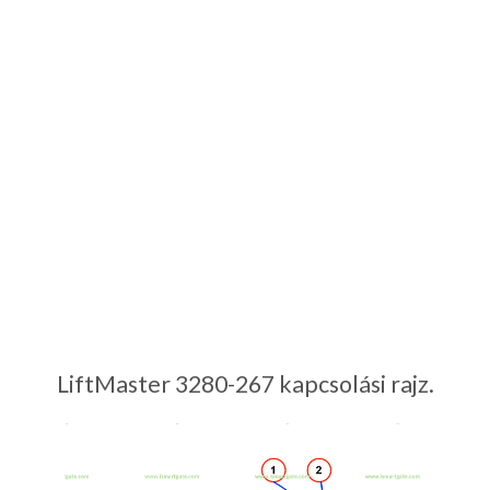
LiftMaster 3280-267 kapcsolási rajz.