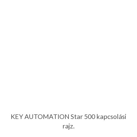
KEY AUTOMATION Star 500 kapcsolási
rajz.