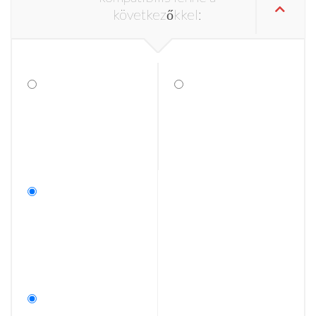
következőkkel: