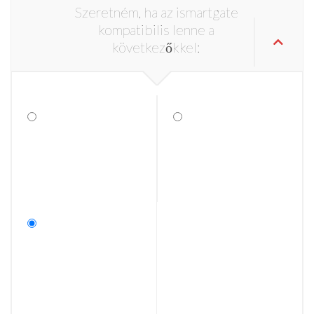
Szeretném, ha az ismartgate
kompatibilis lenne a
következőkkel: