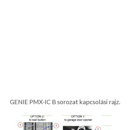
GENIE PMX-IC B sorozat kapcsolási rajz.