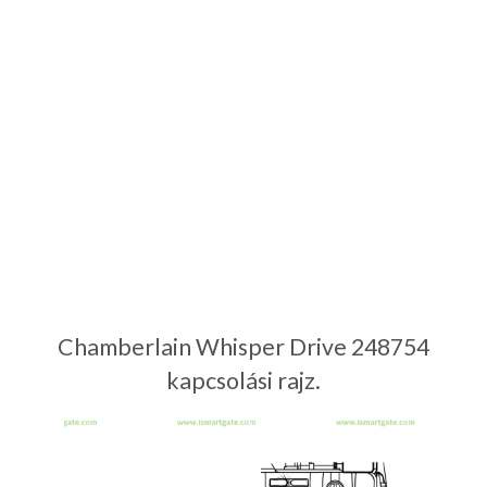
Chamberlain Whisper Drive 248754
kapcsolási rajz.