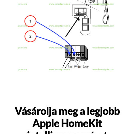
Vásárolja meg a legjobb
Apple HomeKit