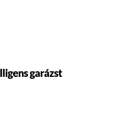
ligens garázst