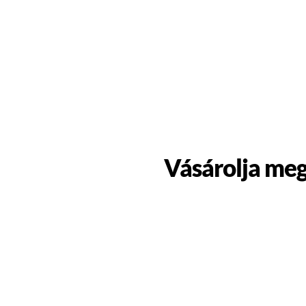
Vásárolja meg