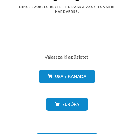
NINCS SZÜKSÉG REJTETT DÍJAKRA VAGY TOVÁBBI
HARDVERRE.
Válassza ki az üzletet:
USA + KANADA
EURÓPA