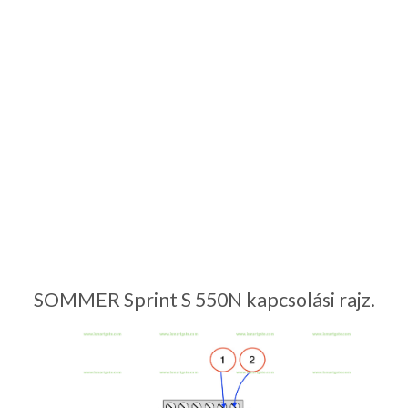
SOMMER Sprint S 550N kapcsolási rajz.