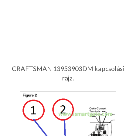
CRAFTSMAN 13953903DM kapcsolási
rajz.