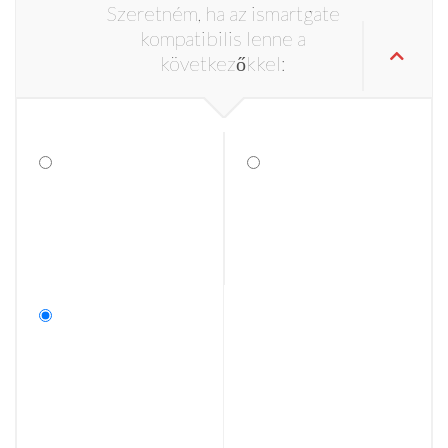
Szeretném, ha az ismartgate
kompatibilis lenne a
következőkkel: